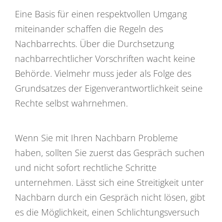
Eine Basis für einen respektvollen Umgang
miteinander schaffen die Regeln des
Nachbarrechts. Über die Durchsetzung
nachbarrechtlicher Vorschriften wacht keine
Behörde. Vielmehr muss jeder als Folge des
Grundsatzes der Eigenverantwortlichkeit seine
Rechte selbst wahrnehmen.
Wenn Sie mit Ihren Nachbarn Probleme
haben, sollten Sie zuerst das Gespräch suchen
und nicht sofort rechtliche Schritte
unternehmen. Lässt sich eine Streitigkeit unter
Nachbarn durch ein Gespräch nicht lösen, gibt
es die Möglichkeit, einen Schlichtungsversuch