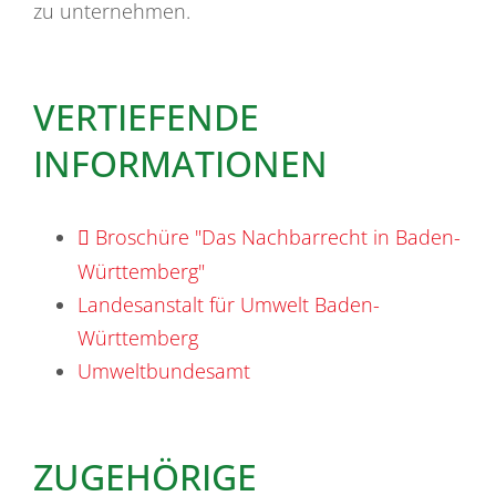
zu unternehmen.
VERTIEFENDE
INFORMATIONEN
Broschüre "Das Nachbarrecht in Baden-
Württemberg"
Landesanstalt für Umwelt Baden-
Württemberg
Umweltbu
ndesamt
ZUGEHÖRIGE