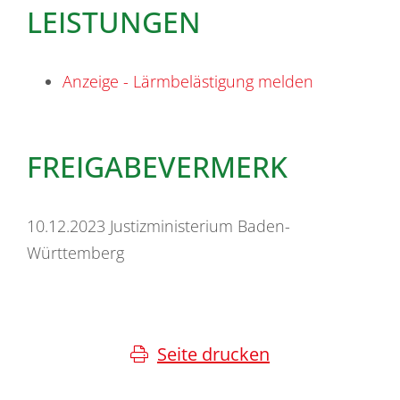
LEISTUNGEN
Anzeige - Lärmbelästigung melden
FREIGABEVERMERK
10.12.2023
Justizministerium Baden-
Württemberg
Seite drucken