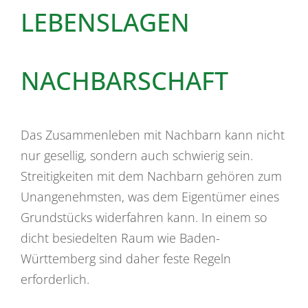
LEBENSLAGEN
NACHBARSCHAFT
Das Zusammenleben mit Nachbarn kann nicht
nur gesellig, sondern auch schwierig sein.
Streitigkeiten mit dem Nachbarn gehören zum
Unangenehmsten, was dem Eigentümer eines
Grundstücks widerfahren kann. In einem so
dicht besiedelten Raum wie Baden-
Württemberg sind daher feste Regeln
erforderlich.