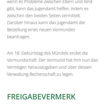
wenn es Probleme zwischen Eltern und Kind
gibt, kann das Jugendamt helfen, indem es
zwischen den beiden Seiten vermittelt.
Darüber hinaus kann das Jugendamt die
Bestellung eines neuen Vormundes
beantragen.
Am 18. Geburtstag des Mündels endet die
Vormundschaft. Der Vormund hat ihm nun das
Vermögen herauszugeben und über dessen
Verwaltung Rechenschaft zu legen.
FREIGABEVERMERK