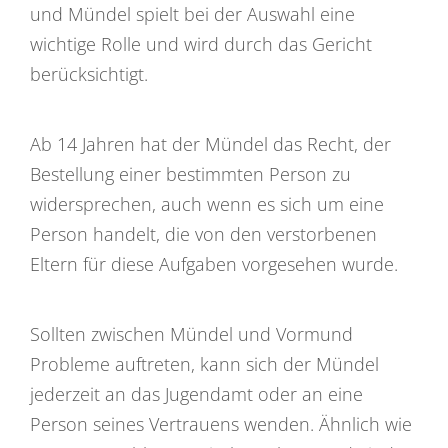
und Mündel spielt bei der Auswahl eine
wichtige Rolle und wird durch das Gericht
berücksichtigt.
Ab 14 Jahren hat der Mündel das Recht, der
Bestellung einer bestimmten Person zu
widersprechen, auch wenn es sich um eine
Person handelt, die von den verstorbenen
Eltern für diese Aufgaben vorgesehen wurde.
Sollten zwischen Mündel und Vormund
Probleme auftreten, kann sich der Mündel
jederzeit an das Jugendamt oder an eine
Person seines Vertrauens wenden. Ähnlich wie