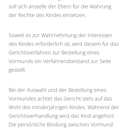
soll sich anstelle der Eltern für die Wahrung
der Rechte des Kindes einsetzen.
Soweit es zur Wahrnehmung der Interessen
des Kindes erforderlich ist, wird diesem für das
Gerichtsverfahren zur Bestellung eines
Vormunds ein Verfahrensbeistand zur Seite
gestellt.
Bei der Auswahl und der Bestellung eines
Vormundes achtet das Gericht stets auf das
Wohl des minderjährigen Kindes. Während der
Gerichtsverhandlung wird das Kind angehört.
Die persönliche Bindung zwischen Vormund