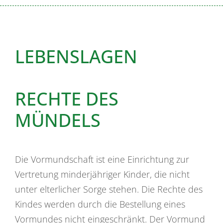
LEBENSLAGEN
RECHTE DES
MÜNDELS
Die Vormundschaft ist eine Einrichtung zur
Vertretung minderjähriger Kinder, die nicht
unter elterlicher Sorge stehen. Die Rechte des
Kindes werden durch die Bestellung eines
Vormundes nicht eingeschränkt. Der Vormund