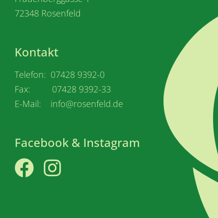
72348 Rosenfeld
Kontakt
Telefon: 07428 9392-0
Fax: 07428 9392-33
E-Mail: info@rosenfeld.de
Facebook & Instagram
Facebook
Instagram