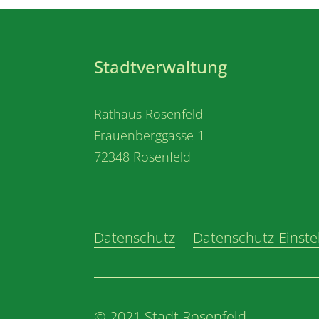
Stadtverwaltung
Rathaus Rosenfeld
Frauenberggasse 1
72348 Rosenfeld
Datenschutz
Datenschutz-Einste
© 2021 Stadt Rosenfeld