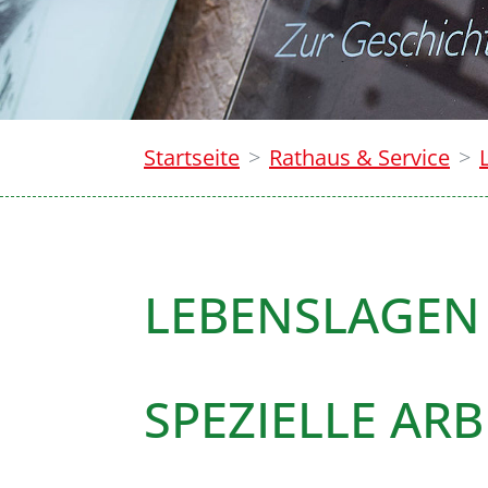
Startseite
Rathaus & Service
LEBENSLAGEN
SPEZIELLE AR