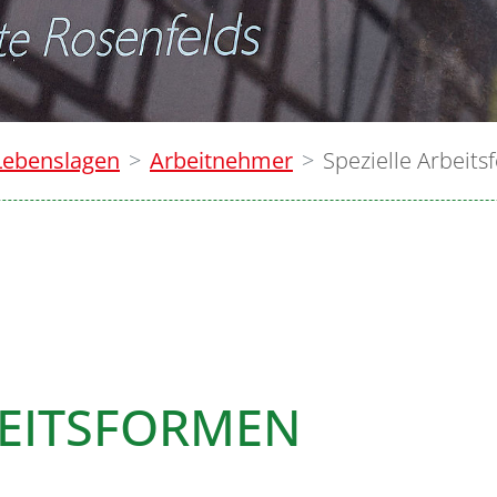
Lebenslagen
Arbeitnehmer
Spezielle Arbeit
BEITSFORMEN