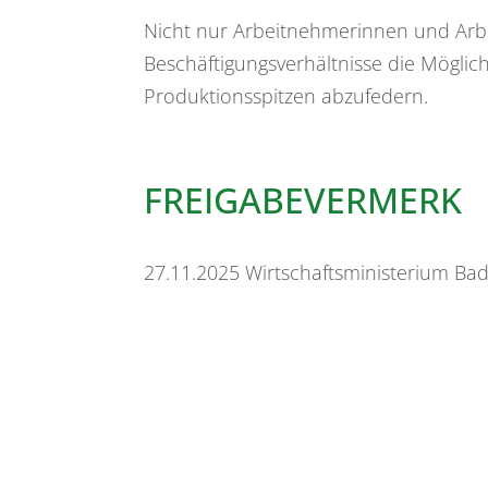
Nicht nur Arbeitnehmerinnen und Arbei
Beschäftigungsverhältnisse die Möglic
Produktionsspitzen abzufedern.
FREIGABEVERMERK
27.11.2025
Wirtschaftsministerium B