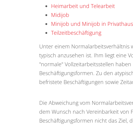
Heimarbeit und Telearbeit
Midijob
Minijob und Minijob in Privathau
Teilzeitbeschäftigung
Unter einem Normalarbeitsverhältnis w
typisch anzusehen ist. Ihm liegt eine 
"normale" Vollzeitarbeitsstellen habe
Beschäftigungsformen. Zu den atypisc
befristete Beschäftigungen sowie Zeitar
Die Abweichung vom Normalarbeitsverhä
dem Wunsch nach Vereinbarkeit von Fa
Beschäftigungsformen nicht das Ziel, 