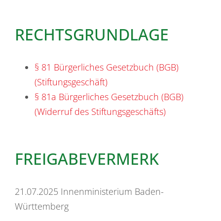
RECHTSGRUNDLAGE
§ 81 Bürgerliches Gesetzbuch (BGB)
(Stiftungsgeschäft)
§ 81a Bürgerliches Gesetzbuch (BGB)
(Widerruf des Stiftungsgeschäfts)
FREIGABEVERMERK
21.07.2025 Innenministerium Baden-
Württemberg