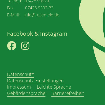
Telefon: 07428 9392-0
Fax: 07428 9392-33
E-Mail: info@rosenfeld.de
Facebook & Instagram
Facebook
Instagram
Datenschutz
Datenschutz-Einstellungen
Impressum
Leichte Sprache
Gebärdensprache
Barrierefreiheit