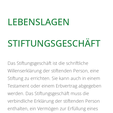
LEBENSLAGEN
STIFTUNGSGESCHÄFT
Das Stiftungsgeschäft ist die schriftliche
Willenserklärung der stiftenden Person, eine
Stiftung zu errichten. Sie kann auch in einem
Testament oder einem Erbvertrag abgegeben
werden. Das Stiftungsgeschäft muss die
verbindliche Erklärung der stiftenden Person
enthalten, ein Vermögen zur Erfüllung eines