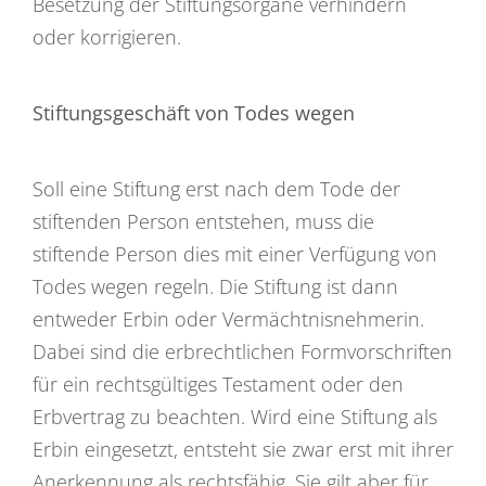
Besetzung der Stiftungsorgane verhindern
oder korrigieren.
Stiftungsgeschäft von Todes wegen
Soll eine Stiftung erst nach dem Tode der
stiftenden Person entstehen, muss die
stiftende Person dies mit einer Verfügung von
Todes wegen regeln. Die Stiftung ist dann
entweder Erbin oder Vermächtnisnehmerin.
Dabei sind die erbrechtlichen Formvorschriften
für ein rechtsgültiges Testament oder den
Erbvertrag zu beachten. Wird eine Stiftung als
Erbin eingesetzt, entsteht sie zwar erst mit ihrer
Anerkennung als rechtsfähig. Sie gilt aber für