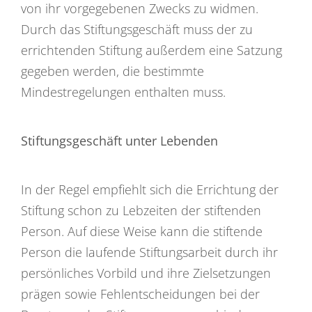
von ihr vorgegebenen Zwecks zu widmen.
Durch das Stiftungsgeschäft muss der zu
errichtenden Stiftung außerdem eine Satzung
gegeben werden, die bestimmte
Mindestregelungen enthalten muss.
Stiftungsgeschäft unter Lebenden
In der Regel empfiehlt sich die Errichtung der
Stiftung schon zu Lebzeiten der stiftenden
Person. Auf diese Weise kann die stiftende
Person die laufende Stiftungsarbeit durch ihr
persönliches Vorbild und ihre Zielsetzungen
prägen sowie Fehlentscheidungen bei der