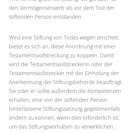
den Vermögenserwerb als vor dem Tod der
stiftenden Person entstanden.
Wird eine Stiftung von Todes wegen errichtet,
bietet es sich an, diese Anordnung mit einer
Testamentsvollstreckung zu koppeln. Damit
wird die Testamentsvollstreckerin oder der
Testamentsvollstrecker mit der Einholung der
Anerkennung der Stiftungsbehörde beauftragt.
Sie oder er sollte außerdem die Kompetenzen
erhalten, eine von der stiftenden Person
hinterlassene Stiftungssatzung gegebenenfalls
ändern zu können, wenn dies erforderlich ist,
um das Stiftungsvorhaben zu verwirklichen.