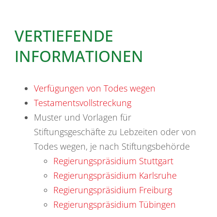
VERTIEFENDE
INFORMATIONEN
Verfügungen von Todes wegen
Testamentsvollstreckung
Muster und Vorlagen für
Stiftungsgeschäfte zu Lebzeiten oder von
Todes wegen, je nach Stiftungsbehörde
Regierungspräsidium Stuttgart
Regierungspräsidium Karlsruhe
Regierungspräsidium Freiburg
Regierungspräsidium Tübingen