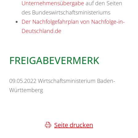
Unternehmensübergabe
auf den Seiten
des Bundeswirtschaftsministeriums
Der Nachfolgefahrplan von Nachfolge-in-
Deutschland.de
FREIGABEVERMERK
09.05.2022 Wirtschaftsministerium Baden-
Württemberg
Seite drucken