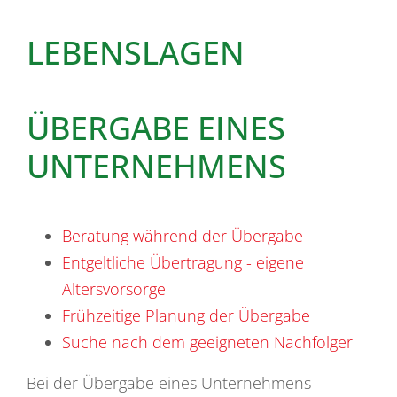
LEBENSLAGEN
ÜBERGABE EINES
UNTERNEHMENS
Beratung während der Übergabe
Entgeltliche Übertragung - eigene
Altersvorsorge
Frühzeitige Planung der Übergabe
Suche nach dem geeigneten Nachfolger
Bei der Übergabe eines Unternehmens