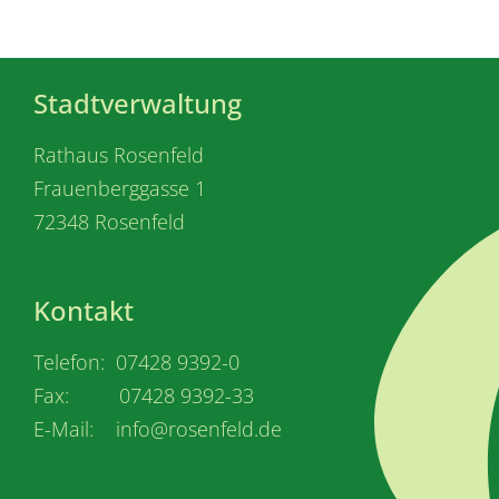
Stadtverwaltung
Rathaus Rosenfeld
Frauenberggasse 1
72348 Rosenfeld
Kontakt
Telefon: 07428 9392-0
Fax: 07428 9392-33
E-Mail: info@rosenfeld.de