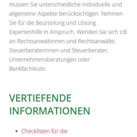
müssen Sie unterschiedliche individuelle und
allgemeine Aspekte berücksichtigen. Nehmen
Sie für die Beurteilung und Lösung
Expertenhilfe in Anspruch. Wenden Sie sich z.B.
an Rechtsanwältinnen und Rechtsanwälte,
Steuerberaterinnen und Steuerberater,
Unternehmensberatungen oder
Bankfachleute.
VERTIEFENDE
INFORMATIONEN
Checklisten für die