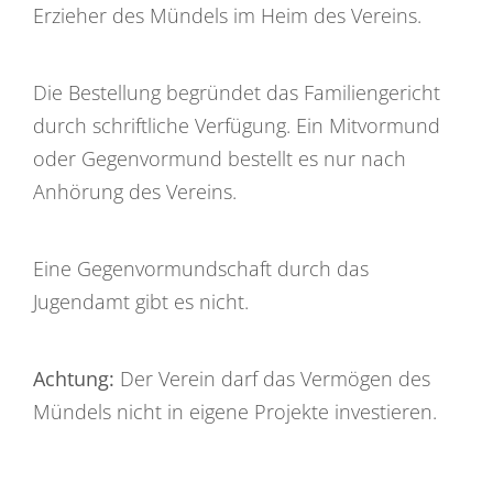
Erzieher des Mündels im Heim des Vereins.
Die Bestellung begründet das Familiengericht
durch schriftliche Verfügung. Ein Mitvormund
oder Gegenvormund bestellt es nur nach
Anhörung des Vereins.
Eine Gegenvormundschaft durch das
Jugendamt gibt es nicht.
Achtung:
Der Verein darf das Vermögen des
Mündels nicht in eigene Projekte investieren.