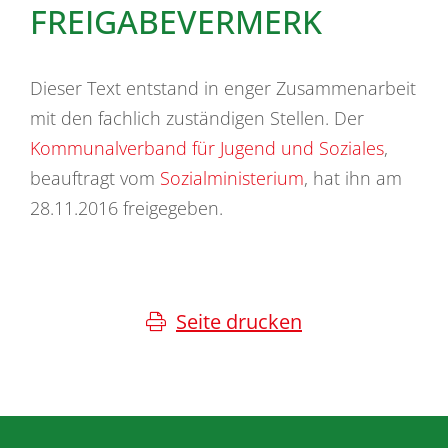
FREIGABEVERMERK
Dieser Text entstand in enger Zusammenarbeit
mit den fachlich zuständigen Stellen. Der
Kommunalverband für Jugend und Soziales
,
beauftragt vom
Sozialministerium
, hat ihn am
28.11.2016 freigegeben.
Seite drucken