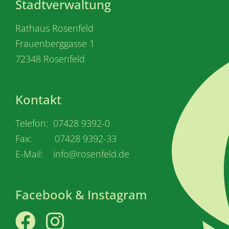
Stadtverwaltung
Rathaus Rosenfeld
Frauenberggasse 1
72348 Rosenfeld
Kontakt
Telefon: 07428 9392-0
Fax: 07428 9392-33
E-Mail: info@rosenfeld.de
Facebook & Instagram