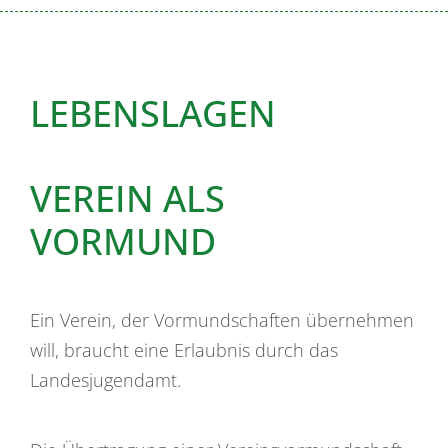
LEBENSLAGEN
VEREIN ALS
VORMUND
Ein Verein, der Vormundschaften übernehmen
will, braucht eine Erlaubnis durch das
Landesjugendamt.