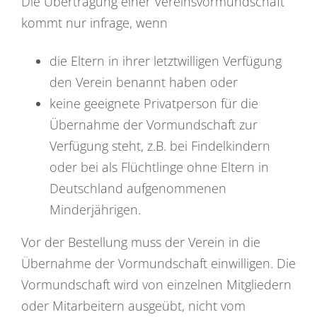
Die Übertragung einer Vereinsvormundschaft
kommt nur infrage, wenn
die Eltern in ihrer letztwilligen Verfügung
den Verein benannt haben oder
keine geeignete Privatperson für die
Übernahme der Vormundschaft zur
Verfügung steht, z.B. bei Findelkindern
oder bei als Flüchtlinge ohne Eltern in
Deutschland aufgenommenen
Minderjährigen.
Vor der Bestellung muss der Verein in die
Übernahme der Vormundschaft einwilligen. Die
Vormundschaft wird von einzelnen Mitgliedern
oder Mitarbeitern ausgeübt, nicht vom