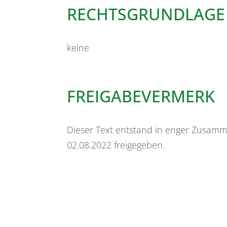
RECHTSGRUNDLAGE
keine
FREIGABEVERMERK
Dieser Text entstand in enger Zusamme
02.08.2022 freigegeben.