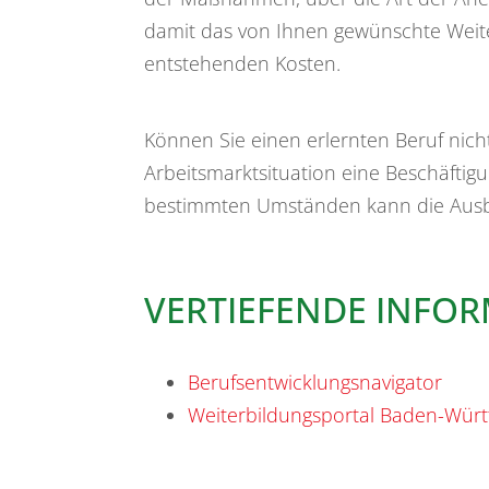
damit das von Ihnen gewünschte Weite
entstehenden Kosten.
Können Sie einen erlernten Beruf nich
Arbeitsmarktsituation eine Beschäftig
bestimmten Umständen kann die Ausbil
VERTIEFENDE INFO
Berufsentwicklungsnavigator
Weiterbildungsportal Baden-Wür