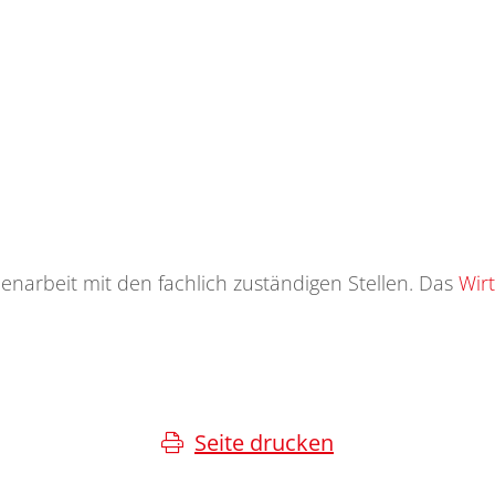
narbeit mit den fachlich zuständigen Stellen. Das
Wir
Seite drucken