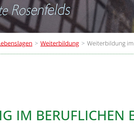
Lebenslagen
Weiterbildung
Weiterbildung im
G IM BERUFLICHEN 