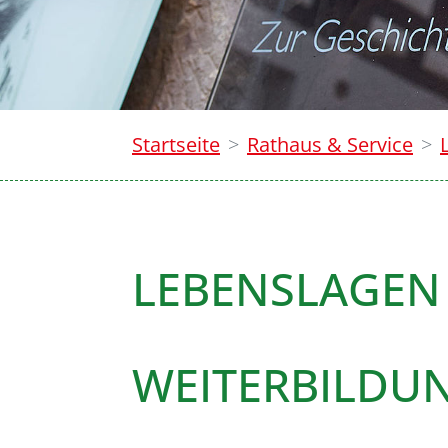
Startseite
Rathaus & Service
LEBENSLAGEN
WEITERBILDUN