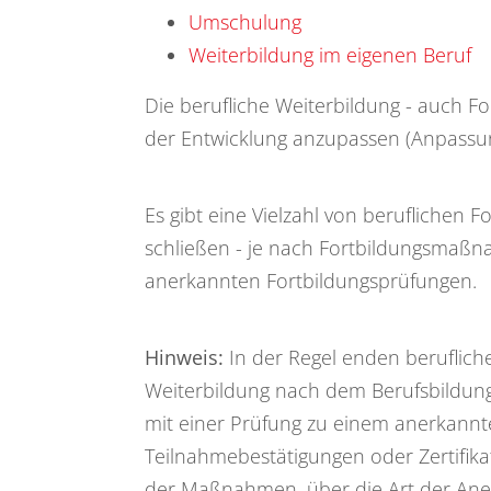
Umschulung
Weiterbildung im eigenen Beruf
Die berufliche Weiterbildung - auch Fo
der Entwicklung anzupassen (Anpassungs
Es gibt eine Vielzahl von berufliche
schließen - je nach Fortbildungsmaßna
anerkannten Fortbildungsprüfungen.
Hinweis:
In der Regel enden beruflich
Weiterbildung nach dem Berufsbildung
mit einer Prüfung zu einem anerkannt
Teilnahmebestätigungen oder Zertifika
der Maßnahmen, über die Art der Aner