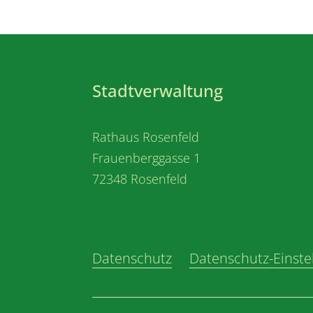
Stadtverwaltung
Rathaus Rosenfeld
Frauenberggasse 1
72348 Rosenfeld
Datenschutz
Datenschutz-Einste