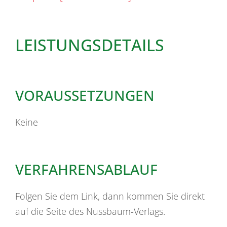
LEISTUNGSDETAILS
VORAUSSETZUNGEN
Keine
VERFAHRENSABLAUF
Folgen Sie dem Link, dann kommen Sie direkt
auf die Seite des Nussbaum-Verlags.