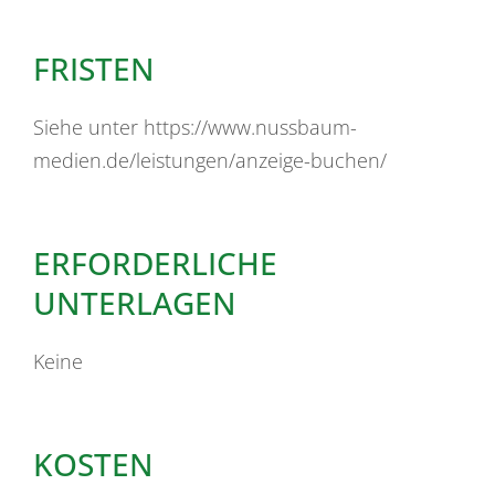
FRISTEN
Siehe unter https://www.nussbaum-
medien.de/leistungen/anzeige-buchen/
ERFORDERLICHE
UNTERLAGEN
Keine
KOSTEN