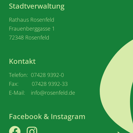
Stadtverwaltung
Rathaus Rosenfeld
Frauenberggasse 1
72348 Rosenfeld
Kontakt
Telefon: 07428 9392-0
Fax: 07428 9392-33
E-Mail: info@rosenfeld.de
Facebook & Instagram