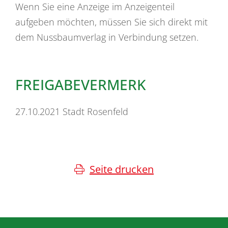
Wenn Sie eine Anzeige im Anzeigenteil
aufgeben möchten, müssen Sie sich direkt mit
dem Nussbaumverlag in Verbindung setzen.
FREIGABEVERMERK
27.10.2021 Stadt Rosenfeld
Seite drucken