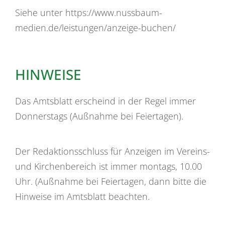
Siehe unter https://www.nussbaum-
medien.de/leistungen/anzeige-buchen/
HINWEISE
Das Amtsblatt erscheind in der Regel immer
Donnerstags (Außnahme bei Feiertagen).
Der Redaktionsschluss für Anzeigen im Vereins-
und Kirchenbereich ist immer montags, 10.00
Uhr. (Außnahme bei Feiertagen, dann bitte die
Hinweise im Amtsblatt beachten.