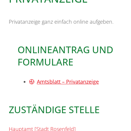
Privatanzeige ganz einfach online aufgeben.
ONLINEANTRAG UND
FORMULARE
Amtsblatt – Privatanzeige
ZUSTÄNDIGE STELLE
Hauptamt [Stadt Rosenfeld]