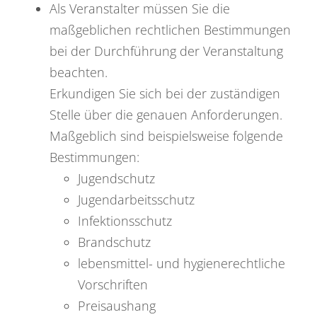
Als Veranstalter müssen Sie die
maßgeblichen rechtlichen Bestimmungen
bei der Durchführung der Veranstaltung
beachten.
Erkundigen Sie sich bei der zuständigen
Stelle über die genauen Anforderungen.
Maßgeblich sind beispielsweise folgende
Bestimmungen:
Jugendschutz
Jugendarbeitsschutz
Infektionsschutz
Brandschutz
lebensmittel- und hygienerechtliche
Vorschriften
Preisaushang