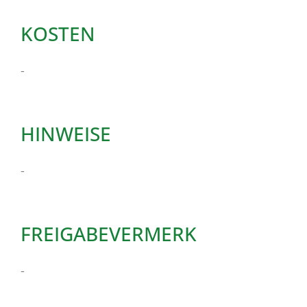
KOSTEN
-
HINWEISE
-
FREIGABEVERMERK
-