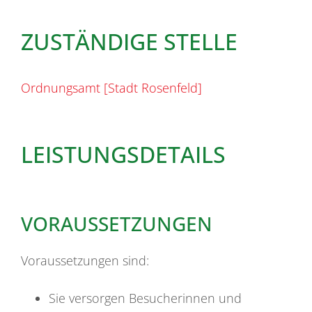
ZUSTÄNDIGE STELLE
Ordnungsamt [Stadt Rosenfeld]
LEISTUNGSDETAILS
VORAUSSETZUNGEN
Voraussetzungen sind:
Sie versorgen Besucherinnen und