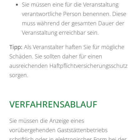
Sie müssen eine für die Veranstaltung
verantwortliche Person benennen. Diese
muss während der gesamten Dauer der
Veranstaltung erreichbar sein.
Tipp:
Als Veranstalter haften Sie für mögliche
Schäden. Sie sollten daher für einen
ausreichenden Haftpflichtversicherungsschutz
sorgen.
VERFAHRENSABLAUF
Sie müssen die Anzeige eines
vorübergehenden Gaststättenbetriebs
schriftlich oder in elektronischer Form bei der