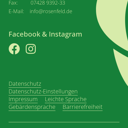
Fax: 07428 9392-33
E-Mail: info@rosenfeld.de
Facebook & Instagram
Facebook
Instagram
Datenschutz
Datenschutz-Einstellungen
Impressum
Leichte Sprache
Gebärdensprache
Barrierefreiheit