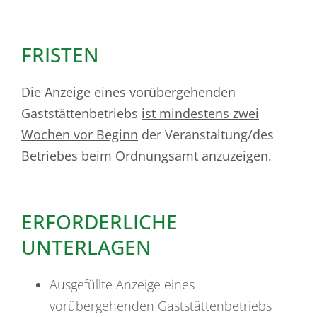
FRISTEN
Die Anzeige eines vorübergehenden
Gaststättenbetriebs
ist mindestens zwei
Wochen vor Beginn
der Veranstaltung/des
Betriebes beim Ordnungsamt anzuzeigen.
ERFORDERLICHE
UNTERLAGEN
Ausgefüllte Anzeige eines
vorübergehenden Gaststättenbetriebs