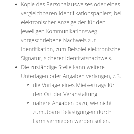
Kopie des Personalausweises oder eines
vergleichbaren Identifikationspapiers; bei
elektronischer Anzeige der für den
jeweiligen Kommunikationsweg
vorgeschriebene Nachweis zur
Identifikation, zum Beispiel elektronische
Signatur, sicherer Identitätsnachweis.
Die zuständige Stelle kann weitere
Unterlagen oder Angaben verlangen, z.B.
die Vorlage eines Mietvertrags für
den Ort der Veranstaltung
nähere Angaben dazu, wie nicht
zumutbare Belästigungen durch
Lärm vermieden werden sollen.