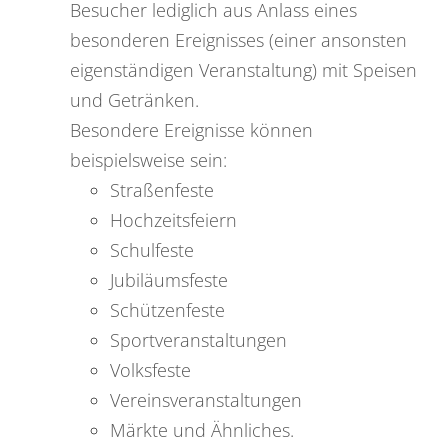
Besucher lediglich aus Anlass eines
besonderen Ereignisses (einer ansonsten
eigenständigen Veranstaltung) mit Speisen
und Getränken.
Besondere Ereignisse können
beispielsweise sein:
Straßenfeste
Hochzeitsfeiern
Schulfeste
Jubiläumsfeste
Schützenfeste
Sportveranstaltungen
Volksfeste
Vereinsveranstaltungen
Märkte und Ähnliches.