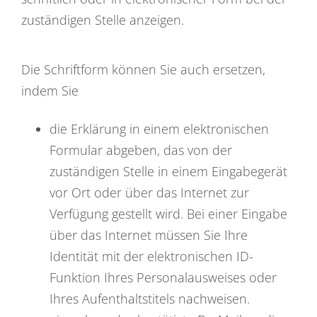
zuständigen Stelle anzeigen.
Die Schriftform können Sie auch ersetzen,
indem Sie
die Erklärung in einem elektronischen
Formular abgeben, das von der
zuständigen Stelle in einem Eingabegerät
vor Ort oder über das Internet zur
Verfügung gestellt wird.
Bei einer Eingabe
über das Internet müssen Sie Ihre
Identität mit der elektronischen ID-
Funktion Ihres Personalausweises oder
Ihres Aufenthaltstitels nachweisen.