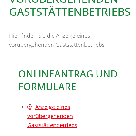
GASTSTÄTTENBETRIEBS
Hier finden Sie die Anzeige eines
vorübergehenden Gaststättenbetriebs.
ONLINEANTRAG UND
FORMULARE
Anzeige eines
vorübergehenden
Gaststättenbetriebs