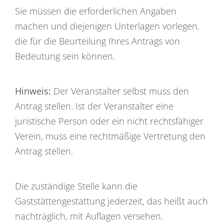
Sie müssen die erforderlichen Angaben
machen und diejenigen Unterlagen vorlegen,
die für die Beurteilung Ihres Antrags von
Bedeutung sein können.
Hinweis:
Der Veranstalter selbst muss den
Antrag stellen. Ist der Veranstalter eine
juristische Person oder ein nicht rechtsfähiger
Verein, muss eine rechtmäßige Vertretung den
Antrag stellen.
Die zuständige Stelle kann die
Gaststättengestattung jederzeit, das heißt auch
nachträglich, mit Auflagen versehen.