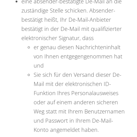
eine absender-bestätigte De-Mail an die
zuständige Stelle schicken.
Absender-
bestätigt heißt, Ihr De-Mail-Anbieter
bestätigt in der De-Mail mit qualifizierter
elektronischer Signatur, dass
er genau diesen Nachrichteninhalt
von Ihnen entgegengenommen hat
und
Sie sich für den Versand dieser De-
Mail mit der elektronischen ID-
Funktion Ihres Personalausweises
oder auf einem anderen sicheren
Weg statt mit Ihrem Benutzernamen
und Passwort in Ihrem De-Mail-
Konto angemeldet haben.