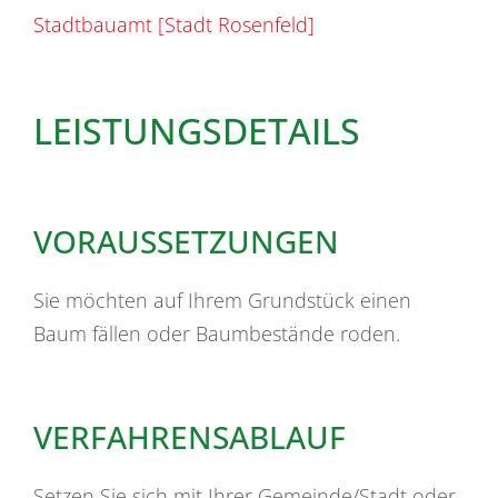
Stadtbauamt [Stadt Rosenfeld]
LEISTUNGSDETAILS
VORAUSSETZUNGEN
Sie möchten auf Ihrem Grundstück einen
Baum fällen oder Baumbestände roden.
VERFAHRENSABLAUF
Setzen Sie sich mit Ihrer Gemeinde/Stadt oder