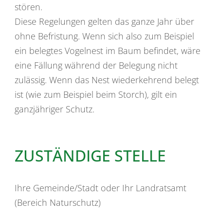
stören.
Diese Regelungen gelten das ganze Jahr über
ohne Befristung.
Wenn sich also zum Beispiel
ein belegtes Vogelnest im Baum befindet, wäre
eine Fällung während der Belegung nicht
zulässig.
Wenn das Nest wiederkehrend belegt
ist
(wie zum Beispiel beim Storch)
, gilt ein
ganzjähriger Schutz.
ZUSTÄNDIGE STELLE
Ihre Gemeinde/Stadt oder Ihr Landratsamt
(Bereich Naturschutz)