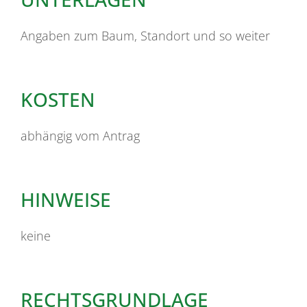
Angaben zum Baum, Standort und so weiter
KOSTEN
abhängig vom Antrag
HINWEISE
keine
RECHTSGRUNDLAGE