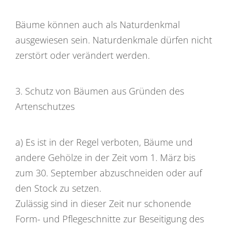
Bäume können auch als Naturdenkmal
ausgewiesen sein. Naturdenkmale dürfen nicht
zerstört oder verändert werden.
3. Schutz von Bäumen aus Gründen des
Artenschutzes
a) Es ist in der Regel verboten, Bäume und
andere Gehölze in der Zeit vom 1. März bis
zum 30. September abzuschneiden oder auf
den Stock zu setzen.
Zulässig sind in dieser Zeit nur schonende
Form- und Pflegeschnitte zur Beseitigung des