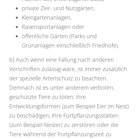
private Zier- und Nutzgärten,
Kleingartenanlagen,
Rasensportanlagen oder
öffentliche Gärten
(Parks und
Grünanlagen einschließlich Friedhöfe)
.
b) Auch wenn eine Fällung nach anderen
Vorschriften zulässig wäre, ist immer zusätzlich
der spezielle Artenschutz zu beachten.
Demnach ist es unter anderem verboten,
geschützte Tiere zu töten, ihre
Entwicklungsformen
(zum Beispiel Eier im Nest)
zu beschädigen, ihre Fortpflanzungsstätten
(zum Beispiel Nester)
zu zerstören oder die
Tiere während der Fortpflanzungszeit zu