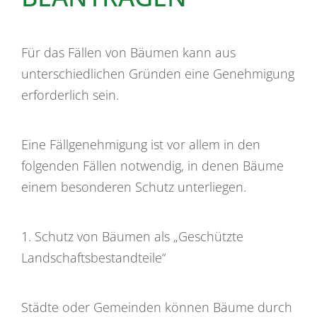
Für das Fällen von Bäumen kann aus
unterschiedlichen Gründen eine Genehmigung
erforderlich sein.
Eine Fällgenehmigung ist vor allem in den
folgenden Fällen notwendig, in denen Bäume
einem besonderen Schutz unterliegen.
1. Schutz von Bäumen als „Geschützte
Landschaftsbestandteile“
Städte oder Gemeinden können Bäume durch