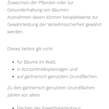
Zuwachses der Pflanzen oder zur
Gesunderhaltung von Bäumen.
Ausnahmen davon können beispielsweise zur
Gewährleistung der Verkehrssicherheit gewährt
werden.
Dieses Verbot gilt nicht
für Bäume im Wald,
in Kurzumtriebsplantagen und
auf gärtnerisch genutzten Grundflächen.
Zu den gärtnerisch genutzten Grundflächen
zählen vor allem
Flächen des Erwerbsgartenbaus,