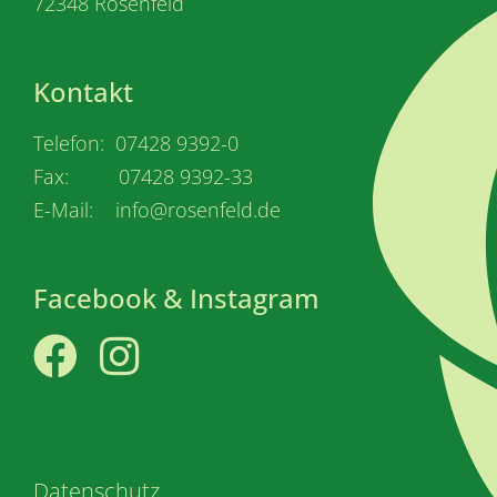
72348 Rosenfeld
Kontakt
Telefon: 07428 9392-0
Fax: 07428 9392-33
E-Mail: info@rosenfeld.de
Facebook & Instagram
Facebook
Instagram
Datenschutz