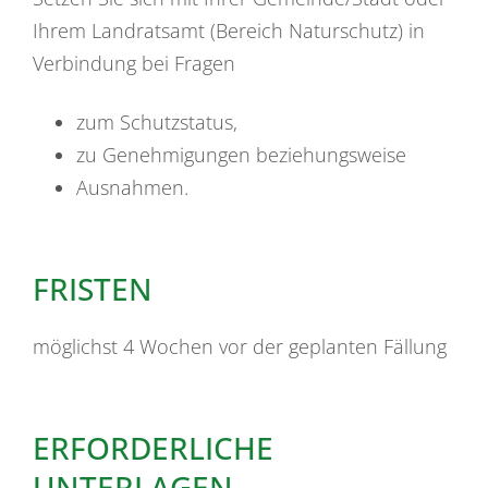
Ihrem Landratsamt (Bereich Naturschutz) in
Verbindung bei Fragen
zum Schutzstatus,
zu Genehmigungen beziehungsweise
Ausnahmen.
FRISTEN
möglichst 4 Wochen vor der geplanten Fällung
ERFORDERLICHE
UNTERLAGEN