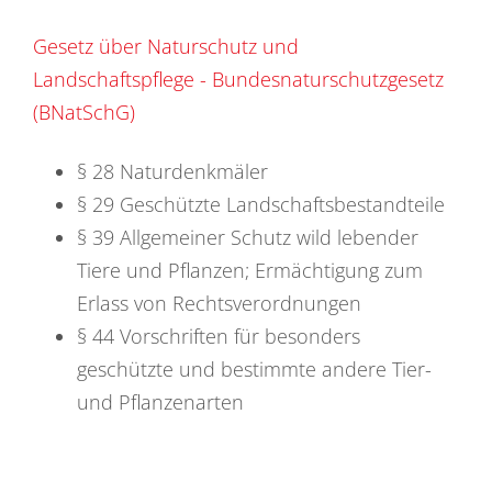
Gesetz über Naturschutz und
Landschaftspflege - Bundesnaturschutzgesetz
(BNatSchG)
§ 28 Naturdenkmäler
§ 29 Geschützte Landschaftsbestandteile
§ 39 Allgemeiner Schutz wild lebender
Tiere und Pflanzen; Ermächtigung zum
Erlass von Rechtsverordnungen
§ 44 Vorschriften für besonders
geschützte und bestimmte andere Tier-
und Pflanzenarten