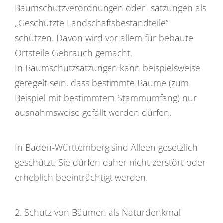
Baumschutzverordnungen oder -satzungen als
„Geschützte Landschaftsbestandteile“
schützen. Davon wird vor allem für bebaute
Ortsteile Gebrauch gemacht.
In Baumschutzsatzungen kann beispielsweise
geregelt sein, dass bestimmte Bäume
(zum
Beispiel mit bestimmtem Stammumfang)
nur
ausnahmsweise gefällt werden dürfen.
In Baden-Württemberg sind Alleen gesetzlich
geschützt. Sie dürfen daher nicht zerstört oder
erheblich beeinträchtigt werden.
2. Schutz von Bäumen als Naturdenkmal