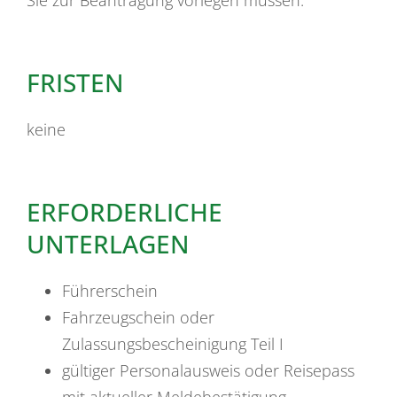
FRISTEN
keine
ERFORDERLICHE
UNTERLAGEN
Führerschein
Fahrzeugschein oder
Zulassungsbescheinigung Teil I
gültiger Personalausweis oder Reisepass
mit aktueller Meldebestätigung