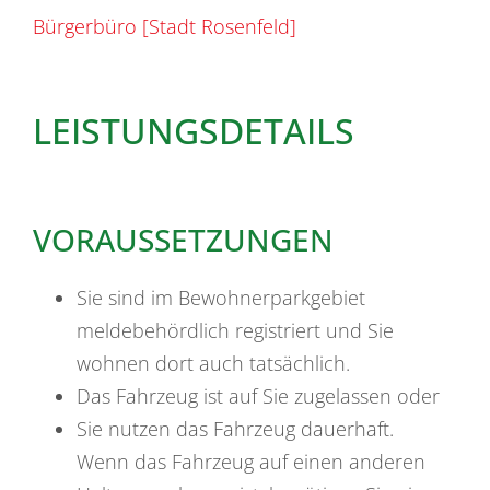
Bürgerbüro [Stadt Rosenfeld]
LEISTUNGSDETAILS
VORAUSSETZUNGEN
Sie sind im Bewohnerparkgebiet
meldebehördlich registriert und Sie
wohnen dort auch tatsächlich.
Das Fahrzeug ist auf Sie zugelassen oder
Sie nutzen das Fahrzeug dauerhaft.
Wenn das Fahrzeug auf einen anderen