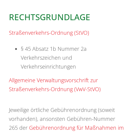
RECHTSGRUNDLAGE
Straßenverkehrs-Ordnung (StVO)
§ 45 Absatz 1b Nummer 2a
Verkehrszeichen und
Verkehrseinrichtungen
Allgemeine Verwaltungsvorschrift zur
Straßenverkehrs-Ordnung (VwV-StVO)
Jeweilige örtliche Gebührenordnung (soweit
vorhanden), ansonsten Gebühren-Nummer
265 der
Gebührenordnung für Maßnahmen im