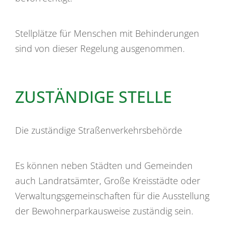
Stellplätze für Menschen mit Behinderungen
sind von dieser Regelung ausgenommen.
ZUSTÄNDIGE STELLE
Die zuständige Straßenverkehrsbehörde
Es können neben Städten und Gemeinden
auch Landratsämter, Große Kreisstädte oder
Verwaltungsgemeinschaften für die Ausstellung
der Bewohnerparkausweise zuständig sein.