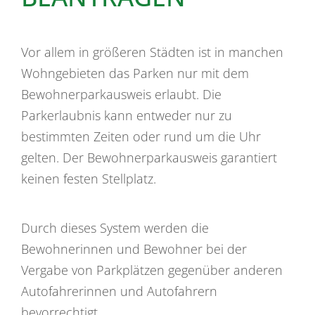
Vor allem in größeren Städten ist in manchen
Wohngebieten das Parken nur mit dem
Bewohnerparkausweis erlaubt. Die
Parkerlaubnis kann entweder nur zu
bestimmten Zeiten oder rund um die Uhr
gelten. Der Bewohnerparkausweis garantiert
keinen festen Stellplatz.
Durch dieses System werden die
Bewohnerinnen und Bewohner bei der
Vergabe von Parkplätzen gegenüber anderen
Autofahrerinnen und Autofahrern
bevorrechtigt.