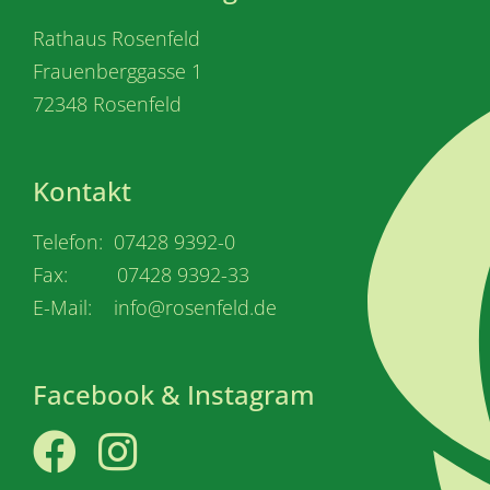
Rathaus Rosenfeld
Frauenberggasse 1
72348 Rosenfeld
Kontakt
Telefon: 07428 9392-0
Fax: 07428 9392-33
E-Mail: info@rosenfeld.de
Facebook & Instagram
Facebook
Instagram