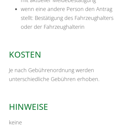
wenn eine andere Person den Antrag
stellt: Bestätigung des Fahrzeughalters
oder der Fahrzeughalterin
KOSTEN
Je nach Gebührenordnung werden
unterschiedliche Gebühren erhoben.
HINWEISE
keine