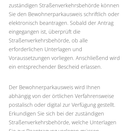
zuständigen Straßenverkehrsbehörde können
Sie den Bewohnerparkausweis schriftlich oder
elektronisch beantragen. Sobald der Antrag
eingegangen ist, überprüft die
Straßenverkehrsbehörde, ob alle
erforderlichen Unterlagen und
Voraussetzungen vorliegen. Anschließend wird
ein entsprechender Bescheid erlassen.
Der Bewohnerparkausweis wird Ihnen
abhängig von der örtlichen Verfahrensweise
postalisch oder digital zur Verfügung gestellt.
Erkundigen Sie sich bei der zuständigen
Straßenverkehrsbehörde, welche Unterlagen
Sie zur Beantragung vorlegen müssen.