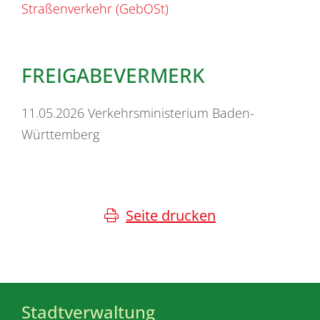
Straßenverkehr (GebOSt)
FREIGABEVERMERK
11.05.2026 Verkehrsministerium Baden-
Württemberg
Seite drucken
Stadtverwaltung