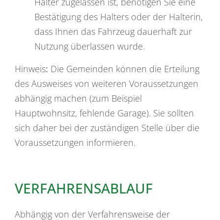
Halter zugelassen ist, benötigen Sie eine
Best
ä
tigung des Halters oder der Halterin,
dass Ihnen das Fahrzeug dauerhaft zur
Nutzung überlassen wurde.
Hinweis
:
Die Gemeinden können die Erteilung
des Ausweises von weiteren Voraussetzungen
abhängig machen (zum Beispiel
Hauptwohnsitz, fehlende Garage). Sie sollten
sich daher bei der zuständigen Stelle über die
Voraussetzungen informieren.
VERFAHRENSABLAUF
Abhängig von der Verfahrensweise der