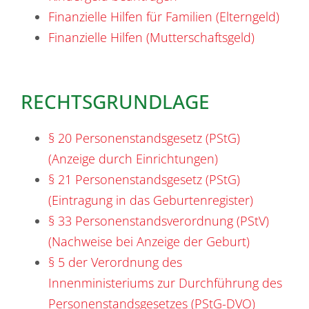
Finanzielle Hilfen für Familien (Elterngeld)
Finanzielle Hilfen (Mutterschaftsgeld)
RECHTSGRUNDLAGE
§ 20 Personenstandsgesetz (PStG)
(Anzeige durch Einrichtungen)
§ 21 Personenstandsgesetz (PStG)
(Eintragung in das Geburtenregister)
§ 33 Personenstandsverordnung (PStV)
(Nachweise bei Anzeige der Geburt)
§ 5 der Verordnung des
Innenministeriums zur Durchführung des
Personenstandsgesetzes (PStG-DVO)