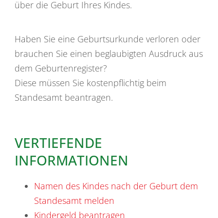
über die Geburt Ihres Kindes.
Haben Sie eine Geburtsurkunde verloren oder
brauchen Sie einen beglaubigten Ausdruck aus
dem Geburtenregister?
Diese müssen Sie kostenpflichtig beim
Standesamt beantragen.
VERTIEFENDE
INFORMATIONEN
Namen des Kindes nach der Geburt dem
Standesamt melden
Kindergeld beantragen