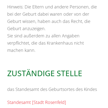
Hinweis: Die Eltern und andere Personen, die
bei der Geburt dabei waren oder von der
Geburt wissen, haben auch das Recht, die
Geburt anzuzeigen.
Sie sind außerdem zu allen Angaben
verpflichtet, die das Krankenhaus nicht
machen kann.
ZUSTÄNDIGE STELLE
das Standesamt des Geburtsortes des Kindes
Standesamt [Stadt Rosenfeld]