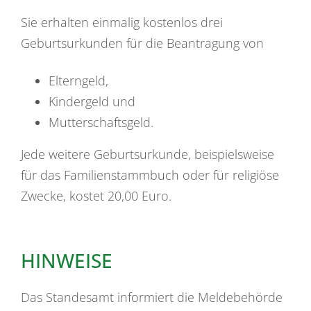
Sie erhalten einmalig kostenlos drei
Geburtsurkunden für die Beantragung von
Elterngeld,
Kindergeld und
Mutterschaftsgeld.
Jede weitere Geburtsurkunde, beispielsweise
für das Familienstammbuch oder für religiöse
Zwecke, kostet 20,00 Euro.
HINWEISE
Das Standesamt informiert die Meldebehörde