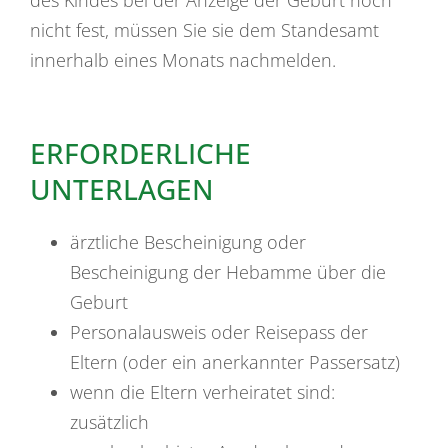
nicht fest, müssen Sie sie dem Standesamt
innerhalb eines Monats nachmelden.
ERFORDERLICHE
UNTERLAGEN
ärztliche Bescheinigung oder
Bescheinigung der Hebamme über die
Geburt
Personalausweis oder Reisepass der
Eltern (oder ein anerkannter Passersatz)
wenn die Eltern verheiratet sind:
zusätzlich