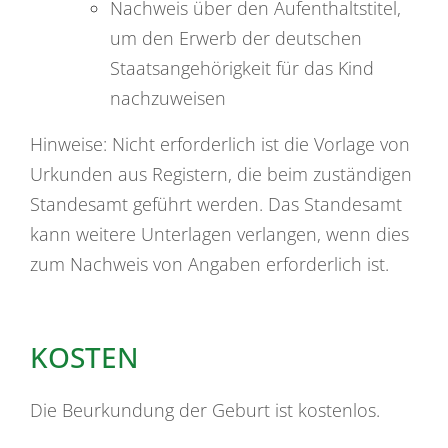
Nachweis über den Aufenthaltstitel,
um den Erwerb der deutschen
Staatsangehörigkeit für das Kind
nachzuweisen
Hinweise: Nicht erforderlich ist die Vorlage von
Urkunden aus Registern, die beim zuständigen
Standesamt geführt werden. Das Standesamt
kann weitere Unterlagen verlangen, wenn dies
zum Nachweis von Angaben erforderlich ist.
KOSTEN
Die Beurkundung der Geburt ist kostenlos.