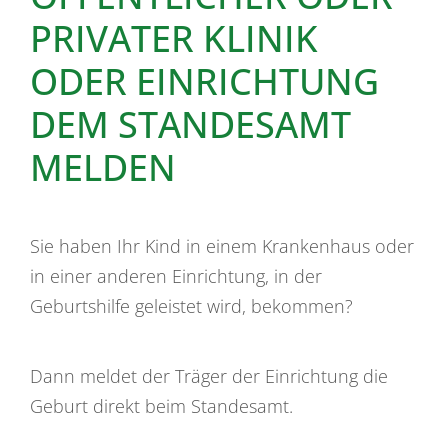
PRIVATER KLINIK
ODER EINRICHTUNG
DEM STANDESAMT
MELDEN
Sie haben Ihr Kind in einem Krankenhaus oder
in einer anderen Einrichtung, in der
Geburtshilfe geleistet wird, bekommen?
Dann meldet der Träger der Einrichtung die
Geburt direkt beim Standesamt.