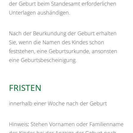
der Geburt beim Standesamt erforderlichen
Unterlagen aushändigen.
Nach der Beurkundung der Geburt erhalten
Sie, wenn die Namen des Kindes schon
feststehen, eine Geburtsurkunde, ansonsten
eine Geburtsbescheinigung.
FRISTEN
innerhalb einer Woche nach der Geburt
Hinweis
:
Stehen Vornamen oder Familienname
des Kindes bei der Anzeige der Geburt noch