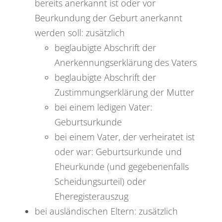
bereits anerkannt ist oder vor
Beurkundung der Geburt anerkannt
werden soll: zusätzlich
beglaubigte Abschrift der
Anerkennungserklärung des Vaters
beglaubigte Abschrift der
Zustimmungserklärung der Mutter
bei einem ledigen Vater:
Geburtsurkunde
bei einem Vater, der verheiratet ist
oder war: Geburtsurkunde und
Eheurkunde (und gegebenenfalls
Scheidungsurteil) oder
Eheregisterauszug
bei ausländischen Eltern: zusätzlich