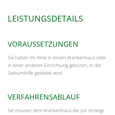
LEISTUNGSDETAILS
VORAUSSETZUNGEN
Sie haben Ihr Kind in einem Krankenhaus oder
in einer anderen Einrichtung geboren, in der
Geburtshilfe geleistet wird.
VERFAHRENSABLAUF
Sie müssen dem Krankenhaus die zur Anzeige