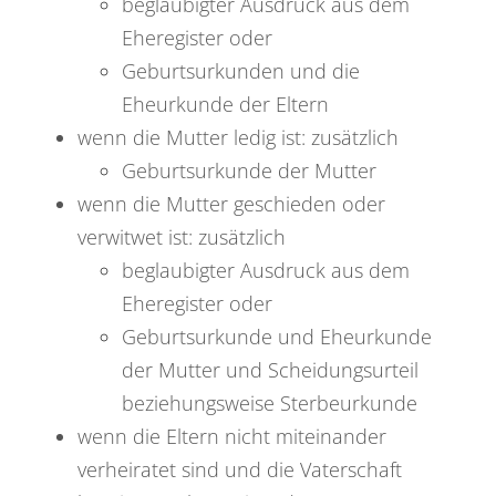
beglaubigter Ausdruck aus dem
Eheregister oder
Geburtsurkunden und die
Eheurkunde der Eltern
wenn die Mutter ledig ist: zusätzlich
Geburtsurkunde der Mutter
wenn die Mutter geschieden oder
verwitwet ist: zusätzlich
beglaubigter Ausdruck aus dem
Eheregister oder
Geburtsurkunde und Eheurkunde
der Mutter und Scheidungsurteil
beziehungsweise Sterbeurkunde
wenn die Eltern nicht miteinander
verheiratet sind und die Vaterschaft