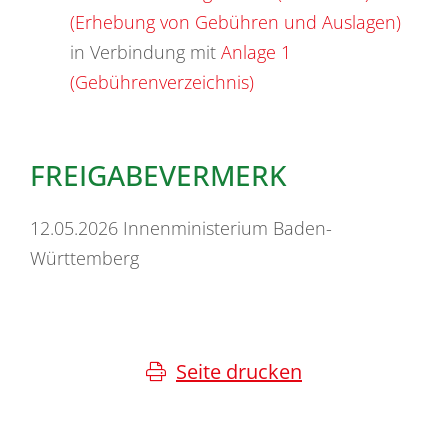
(Erhebung von Gebühren und Auslagen)
in Verbindung mit
Anlage 1
(Gebührenverzeichnis)
FREIGABEVERMERK
12.05.2026 Innenministerium Baden-
Württemberg
Seite drucken