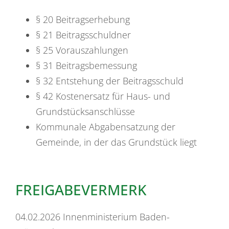
§ 20 Beitragserhebung
§ 21 Beitragsschuldner
§ 25 Vorauszahlungen
§ 31 Beitragsbemessung
§ 32
Entstehung der Beitragsschuld
§ 42 Kostenersatz für Haus- und
Grundstücksanschlüsse
Kommunale Abgabensatzung der
Gemeinde, in der das Grundstück liegt
FREIGABEVERMERK
04.02.2026 Innenministerium Baden-