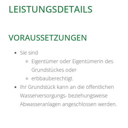
LEISTUNGSDETAILS
VORAUSSETZUNGEN
Sie sind
Eigentümer oder Eigentümerin des
Grundstückes oder
erbbauberechtigt.
Ihr Grundstück kann an die öffentlichen
Wasserversorgungs- beziehungsweise
Abwasseranlagen angeschlossen werden.