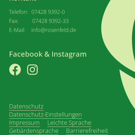
Telefon: 07428 9392-0
Fax: 07428 9392-33
E-Mail: info@rosenfeld.de
Facebook & Instagram
Facebook
Instagram
Datenschutz
Datenschutz-Einstellungen
Impressum
Leichte Sprache
Gebärdensprache
Barrierefreiheit