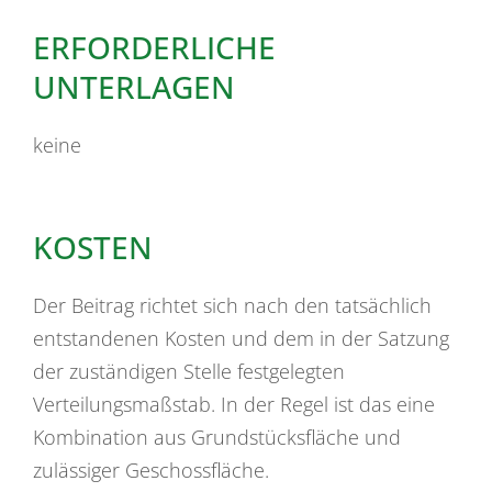
ERFORDERLICHE
UNTERLAGEN
keine
KOSTEN
Der Beitrag richtet sich nach den tatsächlich
entstandenen Kosten und dem in der Satzung
der zuständigen Stelle festgelegten
Verteilungsmaßstab. In der Regel ist das eine
Kombination aus Grundstücksfläche und
zulässiger Geschossfläche.