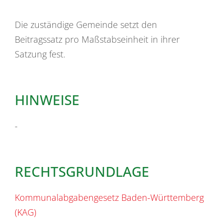
Die zuständige Gemeinde setzt den
Beitragssatz pro Maßstabseinheit in ihrer
Satzung fest.
HINWEISE
-
RECHTSGRUNDLAGE
Kommunalabgabengesetz Baden-Württemberg
(KAG)