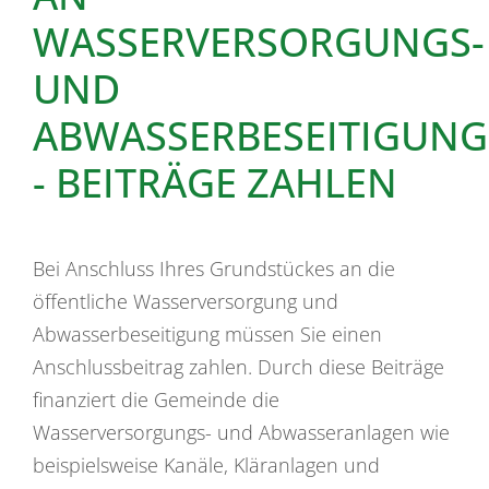
WASSERVERSORGUNGS-
UND
ABWASSERBESEITIGUN
- BEITRÄGE ZAHLEN
Bei Anschluss Ihres Grundstückes an die
öffentliche Wasserversorgung und
Abwasserbeseitigung müssen Sie einen
Anschlussbeitrag zahlen.
Durch diese Beiträge
finanziert die Gemeinde die
Wasserversorgungs- und Abwasseranlagen wie
beispielsweise Kanäle, Kläranlagen und