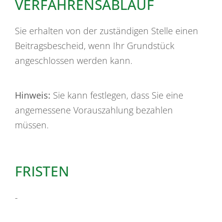
VERFAHRENSABLAUF
Sie erhalten von der zuständigen Stelle einen
Beitragsbescheid, wenn Ihr Grundstück
angeschlossen werden kann.
Hinweis:
Sie kann festlegen, dass Sie eine
angemessene Vorauszahlung bezahlen
müssen.
FRISTEN
-