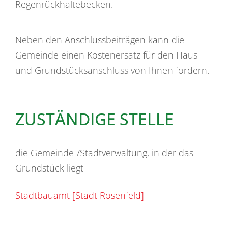
Regenrückhaltebecken.
Neben den Anschlussbeiträgen kann die
Gemeinde einen Kostenersatz für den Haus-
und Grundstücksanschluss von Ihnen fordern.
ZUSTÄNDIGE STELLE
die Gemeinde-/Stadtverwaltung, in der das
Grundstück liegt
Stadtbauamt [Stadt Rosenfeld]