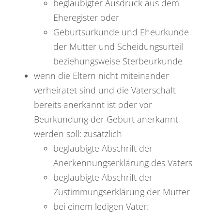
beglaubigter Ausdruck aus dem
Eheregister oder
Geburtsurkunde und Eheurkunde
der Mutter und Scheidungsurteil
beziehungsweise Sterbeurkunde
wenn die Eltern nicht miteinander
verheiratet sind und die Vaterschaft
bereits anerkannt ist oder vor
Beurkundung der Geburt anerkannt
werden soll: zusätzlich
beglaubigte Abschrift der
Anerkennungserklärung des Vaters
beglaubigte Abschrift der
Zustimmungserklärung der Mutter
bei einem ledigen Vater: