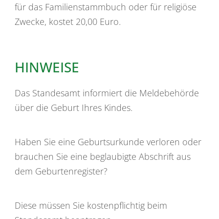
für das Familienstammbuch oder für religiöse
Zwecke, kostet 20,00 Euro.
HINWEISE
Das Standesamt informiert die Meldebehörde
über die Geburt Ihres Kindes.
Haben Sie eine Geburtsurkunde verloren oder
brauchen Sie eine beglaubigte Abschrift aus
dem Geburtenregister?
Diese müssen Sie kostenpflichtig beim