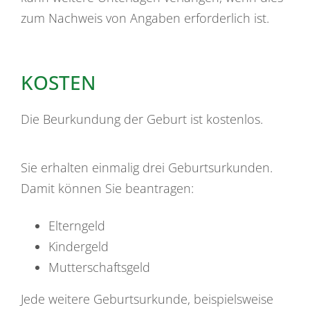
zum Nachweis von Angaben erforderlich ist.
KOSTEN
Die Beurkundung der Geburt ist kostenlos.
Sie erhalten einmalig drei Geburtsurkunden.
Damit können Sie beantragen:
Elterngeld
Kindergeld
Mutterschaftsgeld
Jede weitere Geburtsurkunde, beispielsweise