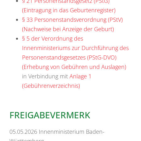
§ 21 Personenstandsgesetz (PStG)
(Eintragung in das Geburtenregister)
§ 33 Personenstandsverordnung (PStV)
(Nachweise bei Anzeige der Geburt)
§ 5 der Verordnung des
Innenministeriums zur Durchführung des
Personenstandsgesetzes (PStG-DVO)
(Erhebung von Gebühren und Auslagen)
in Verbindung mit
Anlage 1
(Gebührenverzeichnis)
FREIGABEVERMERK
05.05.2026 Innenministerium Baden-
Württemberg