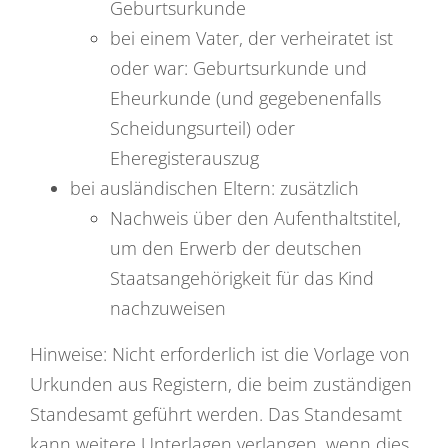
Geburtsurkunde
bei einem Vater, der verheiratet ist
oder war: Geburtsurkunde und
Eheurkunde (und gegebenenfalls
Scheidungsurteil) oder
Eheregisterauszug
bei ausländischen Eltern: zusätzlich
Nachweis über den Aufenthaltstitel,
um den Erwerb der deutschen
Staatsangehörigkeit für das Kind
nachzuweisen
Hinweise: Nicht erforderlich ist die Vorlage von
Urkunden aus Registern, die beim zuständigen
Standesamt geführt werden. Das Standesamt
kann weitere Unterlagen verlangen, wenn dies