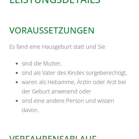
VORAUSSETZUNGEN
Es fand eine Hausgeburt statt und Sie
sind die Mutter,
sind als Vater des Kindes sorgeberechtigt,
waren als Hebamme, Ärztin oder Arzt bei
der Geburt anwesend oder
sind eine andere Person und wissen
davon.
VERFAHRENSABLAUF