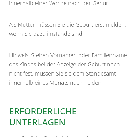
innerhalb einer Woche nach der Geburt
Als Mutter müssen Sie die Geburt erst melden,
wenn Sie dazu imstande sind.
Hinweis: Stehen Vornamen oder Familienname
des Kindes bei der Anzeige der Geburt noch
nicht fest, müssen Sie sie dem Standesamt
innerhalb eines Monats nachmelden.
ERFORDERLICHE
UNTERLAGEN