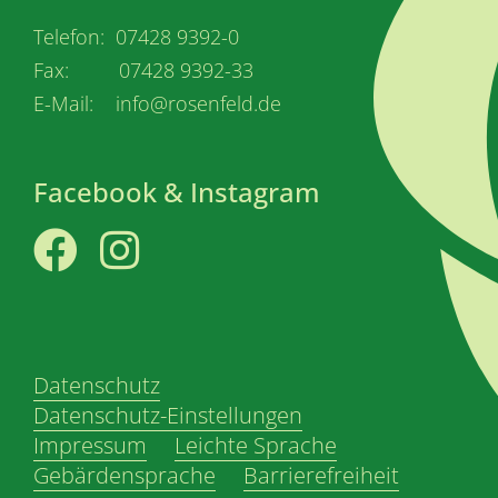
Telefon: 07428 9392-0
Fax: 07428 9392-33
E-Mail: info@rosenfeld.de
Facebook & Instagram
Facebook
Instagram
Datenschutz
Datenschutz-Einstellungen
Impressum
Leichte Sprache
Gebärdensprache
Barrierefreiheit