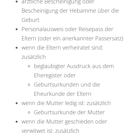
ärztliche Bescheinigung oder
Bescheinigung der Hebamme über die
Geburt
Personalausweis oder Reisepass der
Eltern (oder ein anerkannter Passersatz)
wenn die Eltern verheiratet sind:
zusätzlich
beglaubigter Ausdruck aus dem
Eheregister oder
Geburtsurkunden und die
Eheurkunde der Eltern
wenn die Mutter ledig ist: zusätzlich
Geburtsurkunde der Mutter
wenn die Mutter geschieden oder
verwitwet ist: zusätzlich