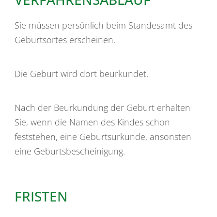
Sie müssen persönlich beim Standesamt des
Geburtsortes erscheinen.
Die Geburt wird dort beurkundet.
Nach der Beurkundung der Geburt erhalten
Sie, wenn die Namen des Kindes schon
feststehen, eine Geburtsurkunde, ansonsten
eine Geburtsbescheinigung.
FRISTEN