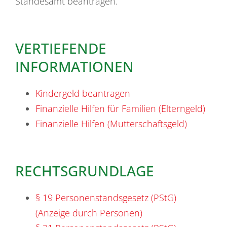
Standesamt beantragen.
VERTIEFENDE
INFORMATIONEN
Kindergeld beantragen
Finanzielle Hilfen für Familien (Elterngeld)
Finanzielle Hilfen (Mutterschaftsgeld)
RECHTSGRUNDLAGE
§ 19 Personenstandsgesetz (PStG)
(Anzeige durch Personen)