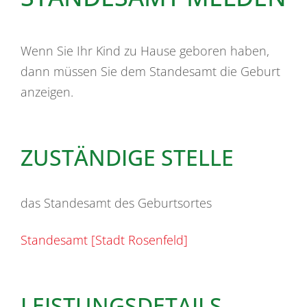
Wenn Sie Ihr Kind zu Hause geboren haben,
dann müssen Sie dem Standesamt die Geburt
anzeigen.
ZUSTÄNDIGE STELLE
das Standesamt des Geburtsortes
Standesamt [Stadt Rosenfeld]
LEISTUNGSDETAILS