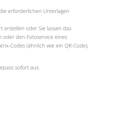
die erforderlichen Unterlagen
t erstellen oder Sie lassen das
en oder den Fotoservice eines
trix-Codes (ähnlich wie ein QR-Code),
sepass sofort aus
.