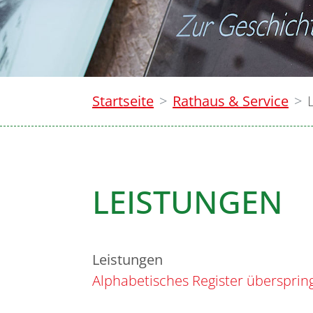
Startseite
Rathaus & Service
LEISTUNGEN
Leistungen
Alphabetisches Register übersprin