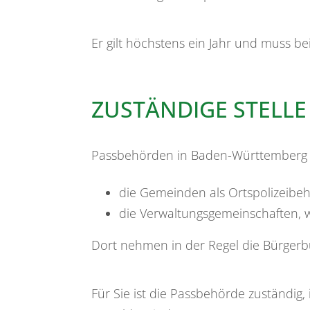
Er gilt höchstens ein Jahr und muss 
ZUSTÄNDIGE STELLE
Passbehörden in Baden-Württemberg 
die Gemeinden als Ortspolizeibe
die Verwaltungsgemeinschaften,
Dort nehmen in der Regel die Bürgerb
Für Sie ist die Passbehörde zuständi