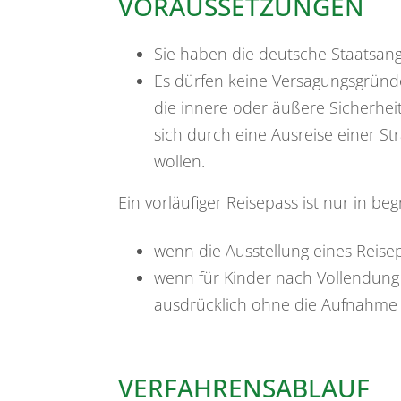
VORAUSSETZUNGEN
Sie haben die deutsche Staatsang
Es dürfen keine Versagungsgründe
die innere oder äußere Sicherhe
sich durch eine Ausreise einer Str
wollen
.
Ein vorläufiger Reisepass ist nur in be
wenn die Ausstellung eines Reisep
wenn für Kinder
nach Vollendung 
ausdrücklich ohne die Aufnahme 
VERFAHRENSABLAUF