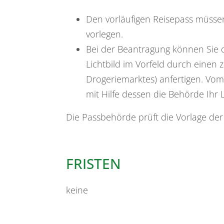
Den vorläufigen Reisepass müsse
vorlegen
.
Bei der Beantragung können Sie
Lichtbild im Vorfeld durch einen z
Drogeriemarktes) anfertigen. Vom
mit Hilfe dessen die Behörde Ihr 
Die Passbehörde prüft die Vorlage d
FRISTEN
keine