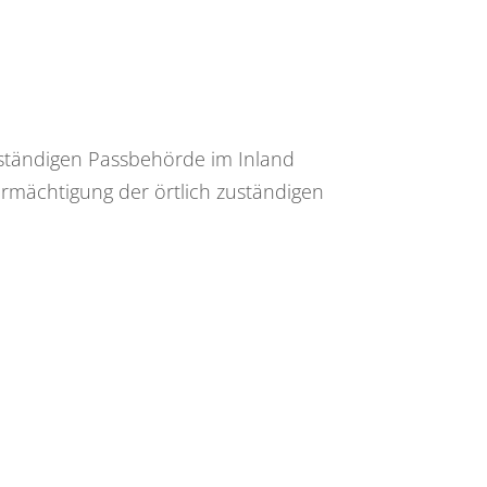
zuständigen Passbehörde im Inland
Ermächtigung der örtlich zuständigen