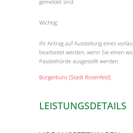
gemeldet sind.
Wichtig:
Ihr Antrag auf Ausstellung eines vorl
bearbeitet werden, wenn Sie einen wic
Passbehörde ausgestellt werden.
Bürgerbüro [Stadt Rosenfeld]
LEISTUNGSDETAILS