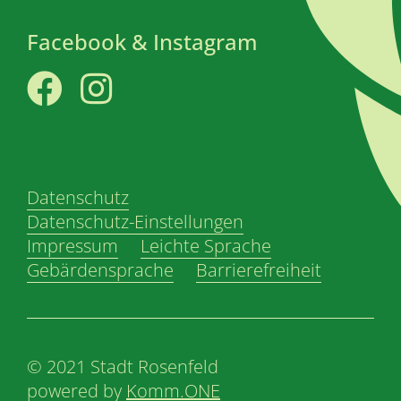
Facebook & Instagram
Facebook
Instagram
Datenschutz
Datenschutz-Einstellungen
Impressum
Leichte Sprache
Gebärdensprache
Barrierefreiheit
© 2021 Stadt Rosenfeld
powered by
Komm.ONE