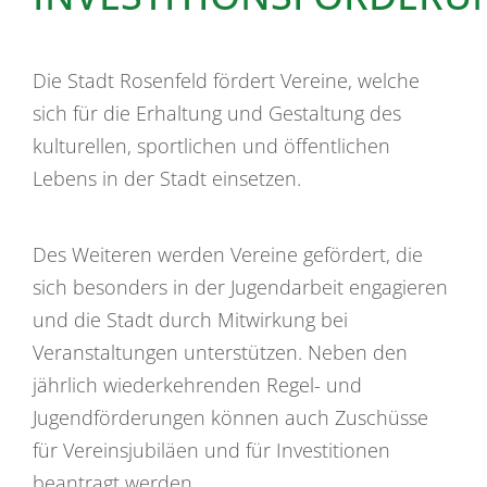
Die Stadt Rosenfeld fördert Vereine, welche
sich für die Erhaltung und Gestaltung des
kulturellen, sportlichen und öffentlichen
Lebens in der Stadt einsetzen.
Des Weiteren werden Vereine gefördert, die
sich besonders in der Jugendarbeit engagieren
und die Stadt durch Mitwirkung bei
Veranstaltungen unterstützen. Neben den
jährlich wiederkehrenden Regel- und
Jugendförderungen können auch Zuschüsse
für Vereinsjubiläen und für Investitionen
beantragt werden.