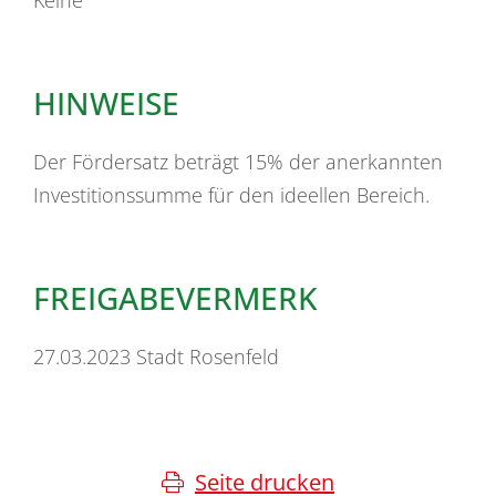
HINWEISE
Der Fördersatz beträgt 15% der anerkannten
Investitionssumme für den ideellen Bereich.
FREIGABEVERMERK
27.03.2023 Stadt Rosenfeld
Seite drucken