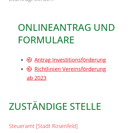
ONLINEANTRAG UND
FORMULARE
Antrag Investitionsförderung
Richtlinien Vereinsförderung
ab 2023
ZUSTÄNDIGE STELLE
Steueramt [Stadt Rosenfeld]