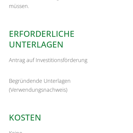
müssen.
ERFORDERLICHE
UNTERLAGEN
Antrag auf Investitionsförderung
Begründende Unterlagen
(Verwendungsnachweis)
KOSTEN
Keine