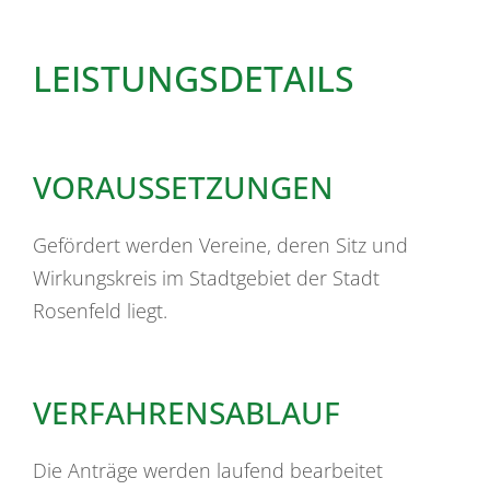
LEISTUNGSDETAILS
VORAUSSETZUNGEN
Gefördert werden Vereine, deren Sitz und
Wirkungskreis im Stadtgebiet der Stadt
Rosenfeld liegt.
VERFAHRENSABLAUF
Die Anträge werden laufend bearbeitet