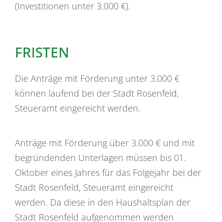
(Investitionen unter 3.000 €).
FRISTEN
Die Anträge mit Förderung unter 3.000 €
können laufend bei der Stadt Rosenfeld,
Steueramt eingereicht werden.
Anträge mit Förderung über 3.000 € und mit
begründenden Unterlagen müssen bis 01.
Oktober eines Jahres für das Folgejahr bei der
Stadt Rosenfeld, Steueramt eingereicht
werden. Da diese in den Haushaltsplan der
Stadt Rosenfeld aufgenommen werden