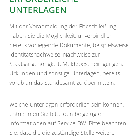
UNTERLAGEN
Mit der Voranmeldung der Eheschließung
haben Sie die Möglichkeit, unverbindlich
bereits vorliegende Dokumente, beispielsweise
Identitätsnachweise, Nachweise zur
Staatsangehörigkeit, Meldebescheinigungen,
Urkunden und sonstige Unterlagen, bereits
vorab an das Standesamt zu übermitteln.
Welche Unterlagen erforderlich sein können,
entnehmen Sie bitte den beigefügten
Informationen auf Service-BW. Bitte beachten
Sie, dass die die zuständige Stelle weitere