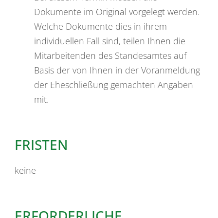
Dokumente im Original vorgelegt werden.
Welche Dokumente dies in ihrem
individuellen Fall sind, teilen Ihnen die
Mitarbeitenden des Standesamtes auf
Basis der von Ihnen in der Voranmeldung
der Eheschließung gemachten Angaben
mit.
FRISTEN
keine
ERFORDERLICHE