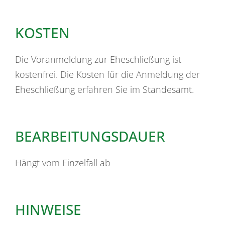
KOSTEN
Die Voranmeldung zur Eheschließung ist
kostenfrei. Die Kosten für die Anmeldung der
Eheschließung erfahren Sie im Standesamt.
BEARBEITUNGSDAUER
Hängt vom Einzelfall ab
HINWEISE