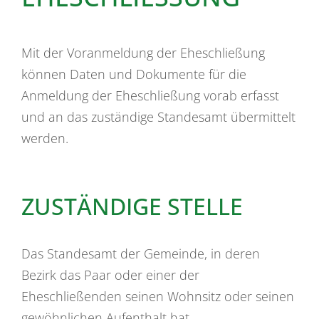
Mit der Voranmeldung der Eheschließung
können Daten und Dokumente für die
Anmeldung der Eheschließung vorab erfasst
und an das zuständige Standesamt übermittelt
werden.
ZUSTÄNDIGE STELLE
Das Standesamt der Gemeinde, in deren
Bezirk das Paar oder einer der
Eheschließenden seinen Wohnsitz oder seinen
gewöhnlichen Aufenthalt hat.