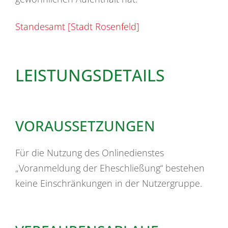
Standesamt [Stadt Rosenfeld]
LEISTUNGSDETAILS
VORAUSSETZUNGEN
Für die Nutzung des Onlinedienstes
„Voranmeldung der Eheschließung“ bestehen
keine Einschränkungen in der Nutzergruppe.