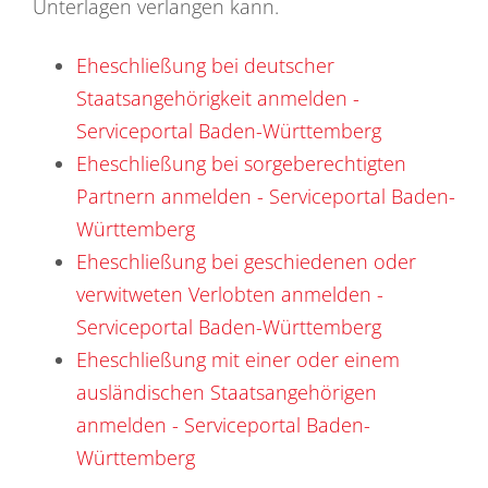
Unterlagen verlangen kann.
Eheschließung bei deutscher
Staatsangehörigkeit anmelden -
Serviceportal Baden-Württemberg
Eheschließung bei sorgeberechtigten
Partnern anmelden - Serviceportal Baden-
Württemberg
Eheschließung bei geschiedenen oder
verwitweten Verlobten anmelden -
Serviceportal Baden-Württemberg
Eheschließung mit einer oder einem
ausländischen Staatsangehörigen
anmelden - Serviceportal Baden-
Württemberg