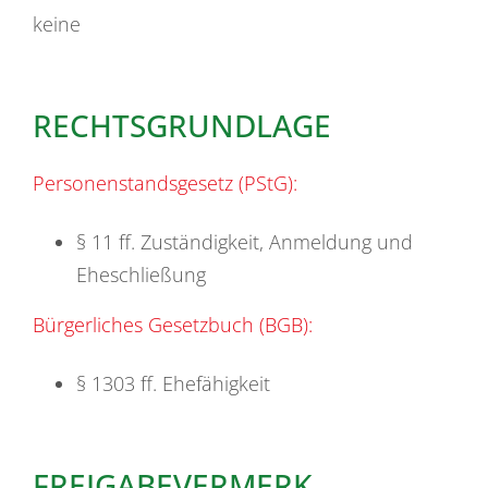
keine
RECHTSGRUNDLAGE
Personenstandsgesetz (PStG):
§ 11 ff. Zuständigkeit, Anmeldung und
Eheschließung
Bürgerliches Gesetzbuch (BGB):
§ 1303 ff. Ehefähigkeit
FREIGABEVERMERK