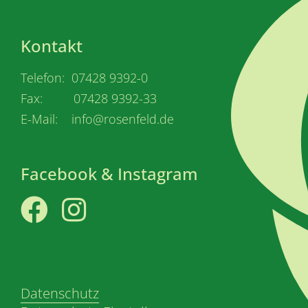
Kontakt
Telefon: 07428 9392-0
Fax: 07428 9392-33
E-Mail: info@rosenfeld.de
Facebook & Instagram
Facebook
Instagram
Datenschutz