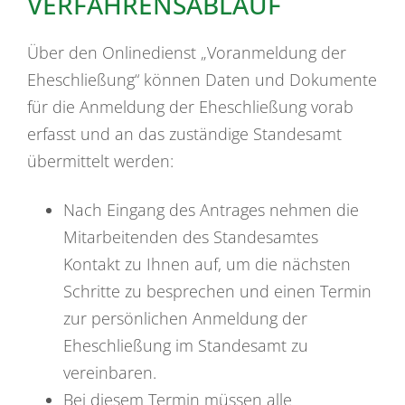
VERFAHRENSABLAUF
Über den Onlinedienst „Voranmeldung der
Eheschließung“ können Daten und Dokumente
für die Anmeldung der Eheschließung vorab
erfasst und an das zuständige Standesamt
übermittelt werden:
Nach Eingang des Antrages nehmen die
Mitarbeitenden des Standesamtes
Kontakt zu Ihnen auf, um die nächsten
Schritte zu besprechen und einen Termin
zur persönlichen Anmeldung der
Eheschließung im Standesamt zu
vereinbaren.
Bei diesem Termin müssen alle