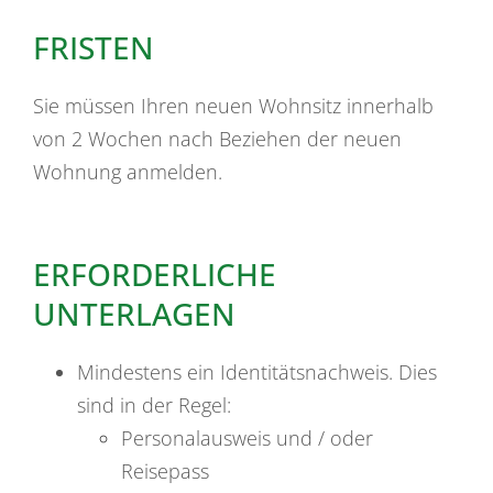
FRISTEN
Sie müssen Ihren neuen Wohnsitz innerhalb
von 2 Wochen nach Beziehen der neuen
Wohnung anmelden.
ERFORDERLICHE
UNTERLAGEN
Mindestens ein Identitätsnachweis. Dies
sind in der Regel:
Personalausweis und / oder
Reisepass