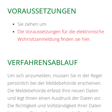
VORAUSSETZUNGEN
Sie ziehen um
Die Voraussetzungen für die elektronische
Wohnsitzanmeldung finden sie hier
.
VERFAHRENSABLAUF
Um sich anzumelden, müssen Sie in der Regel
persönlich bei der Meldebehörde erscheinen.
Die Meldebehörde erfasst Ihre neuen Daten
und legt Ihnen einen Ausdruck der Daten vor.
Die Richtigkeit und Vollständigkeit Ihrer Daten