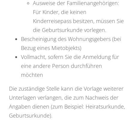
Ausweise der Familienangehörigen:
Für Kinder, die keinen
Kinderreisepass besitzen, müssen Sie
die Geburtsurkunde vorlegen.
Bescheinigung des Wohnungsgebers (bei
Bezug eines Mietobjekts)
Vollmacht, sofern Sie die Anmeldung für
eine andere Person durchführen
möchten
Die zuständige Stelle kann die Vorlage weiterer
Unterlagen verlangen, die zum Nachweis der
Angaben dienen (zum Beispiel: Heiratsurkunde,
Geburtsurkunde).