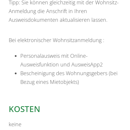
Tipp:
Sie können gleichzeitig mit der Wohnsitz-
Anmeldung die Anschrift in Ihren
Ausweisdokumenten aktualisieren lassen.
Bei elektronischer Wohnsitzanmeldung :
Personalausweis mit Online-
Ausweisfunktion und AusweisApp2
Bescheinigung des Wohnungsgebers (bei
Bezug eines Mietobjekts)
KOSTEN
keine