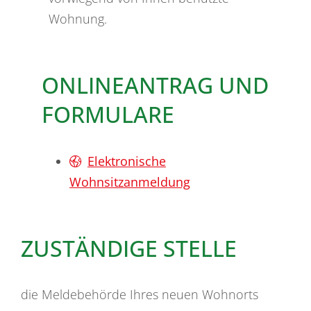
Wohnung.
ONLINEANTRAG UND
FORMULARE
Elektronische
Wohnsitzanmeldung
ZUSTÄNDIGE STELLE
die Meldebehörde Ihres neuen Wohnorts