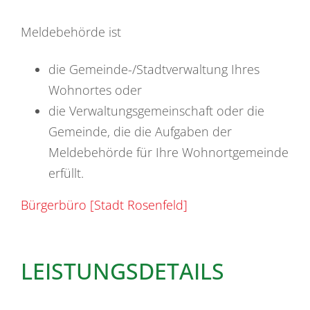
Meldebehörde ist
die Gemeinde-/Stadtverwaltung Ihres
Wohnortes oder
die Verwaltungsgemeinschaft oder die
Gemeinde, die die Aufgaben der
Meldebehörde für Ihre Wohnortgemeinde
erfüllt.
Bürgerbüro [Stadt Rosenfeld]
LEISTUNGSDETAILS