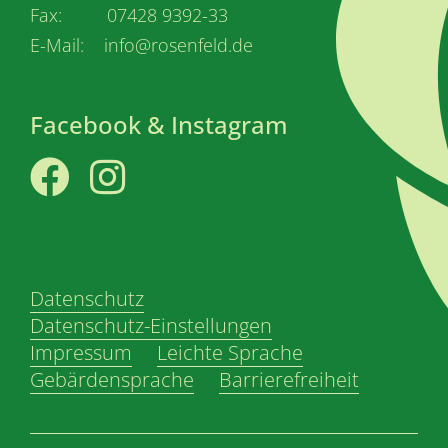
Fax: 07428 9392-33
E-Mail: info@rosenfeld.de
Facebook & Instagram
Facebook
Instagram
Datenschutz
Datenschutz-Einstellungen
Impressum
Leichte Sprache
Gebärdensprache
Barrierefreiheit