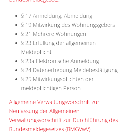
§ 17 Anmeldung, Abmeldung
§ 19 Mitwirkung des Wohnungsgebers
§ 21 Mehrere Wohnungen
§ 23 Erfüllung der allgemeinen
Meldepflicht
§ 23a Elektronische Anmeldung
§ 24 Datenerhebung Meldebestätigung
§ 25 Mitwirkungspflichten der
meldepflichtigen Person
Allgemeine Verwaltungsvorschrift zur
Neufassung der Allgemeinen
Verwaltungsvorschrift zur Durchführung des
Bundesmeldegesetzes (BMGVwV)