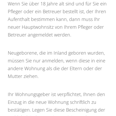
Wenn Sie über 18 Jahre alt sind und für Sie ein
Pfleger oder ein Betreuer bestellt ist, der Ihren
Aufenthalt bestimmen kann, dann muss Ihr
neuer Hauptwohnsitz von Ihrem Pfleger oder
Betreuer angemeldet werden.
Neugeborene, die im Inland geboren wurden,
müssen Sie nur anmelden, wenn diese in eine
andere Wohnung als die der Eltern oder der
Mutter ziehen.
Ihr Wohnungsgeber ist verpflichtet, Ihnen den
Einzug in die neue Wohnung schriftlich zu
bestätigen. Legen Sie diese Bescheinigung der