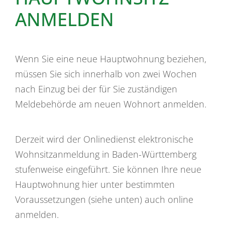
ANMELDEN
Wenn Sie eine neue Hauptwohnung beziehen,
müssen Sie sich innerhalb von zwei Wochen
nach Einzug bei der für Sie zuständigen
Meldebehörde am neuen Wohnort anmelden.
Derzeit wird der Onlinedienst elektronische
Wohnsitzanmeldung in Baden-Württemberg
stufenweise eingeführt. Sie können Ihre neue
Hauptwohnung hier unter bestimmten
Voraussetzungen (siehe unten) auch online
anmelden.