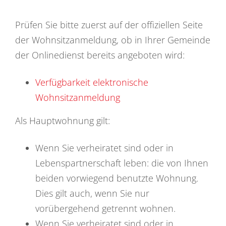
Prüfen Sie bitte zuerst auf der offiziellen Seite
der Wohnsitzanmeldung, ob in Ihrer Gemeinde
der Onlinedienst bereits angeboten wird:
Verfügbarkeit elektronische
Wohnsitzanmeldung
Als Hauptwohnung gilt:
Wenn Sie verheiratet sind oder in
Lebenspartnerschaft leben: die von Ihnen
beiden vorwiegend benutzte Wohnung.
Dies gilt auch, wenn Sie nur
vorübergehend getrennt wohnen.
Wenn Sie verheiratet sind oder in