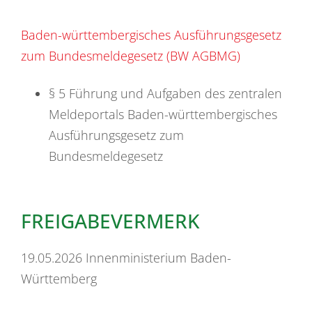
Baden-württembergisches Ausführungsgesetz
zum Bundesmeldegesetz
(BW AGBMG)
§ 5 Führung und Aufgaben des zentralen
Meldeportals Baden-württembergisches
Ausführungsgesetz zum
Bundesmeldegesetz
FREIGABEVERMERK
19.05.2026 Innenministerium Baden-
Württemberg