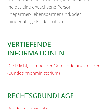
meldet eine erwachsene Person
Ehepartner/Lebenspartner und/oder
minderjährige Kinder mit an.
VERTIEFENDE
INFORMATIONEN
Die Pflicht, sich bei der Gemeinde anzumelden
(Bundesinnenministerium)
RECHTSGRUNDLAGE
Bundesmeldegesetz
: