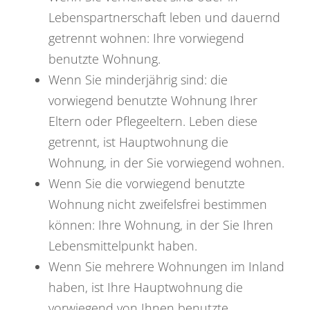
Lebenspartnerschaft leben und dauernd
getrennt wohnen: Ihre vorwiegend
benutzte Wohnung.
Wenn Sie minderjährig sind: die
vorwiegend benutzte Wohnung Ihrer
Eltern oder Pflegeeltern. Leben diese
getrennt, ist Hauptwohnung die
Wohnung, in der Sie vorwiegend wohnen.
Wenn Sie die vorwiegend benutzte
Wohnung nicht zweifelsfrei bestimmen
können: Ihre Wohnung, in der Sie Ihren
Lebensmittelpunkt haben.
Wenn Sie mehrere Wohnungen im Inland
haben, ist Ihre Hauptwohnung die
vorwiegend von Ihnen benutzte