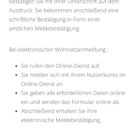
bestätigen Sie mit Ihrer Unterschrift auf dem
Ausdruck. Sie bekommen anschließend eine
schriftliche Bestätigung in Form einer
amtlichen Meldebestätigung.
Bei elektronischer Wohnsitzanmeldung :
Sie rufen den Online-Dienst auf.
Sie melden sich mit Ihrem Nutzerkonto im
Online-Dienst an.
Sie geben alle erforderlichen Daten online
ein und senden das Formular online ab.
Abschließend erhalten Sie Ihre
elektronische Meldebestätigung.