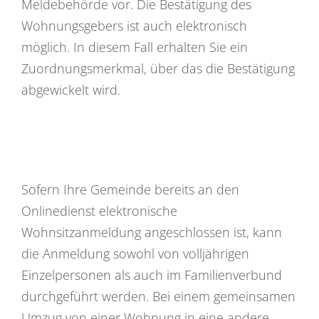
Meldebehörde vor. Die Bestätigung des
Wohnungsgebers ist auch elektronisch
möglich. In diesem Fall erhalten Sie ein
Zuordnungsmerkmal, über das die Bestätigung
abgewickelt wird.
Sofern Ihre Gemeinde bereits an den
Onlinedienst elektronische
Wohnsitzanmeldung angeschlossen ist, kann
die Anmeldung
sowohl von volljährigen
Einzelpersonen als auch im Familienverbund
durchgeführt werden. Bei einem gemeinsamen
Umzug von einer Wohnung in eine andere,