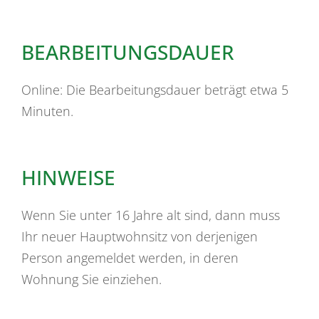
BEARBEITUNGSDAUER
Online: Die Bearbeitungsdauer beträgt etwa 5
Minuten.
HINWEISE
Wenn Sie unter 16 Jahre alt sind, dann muss
Ihr neuer Hauptwohnsitz von derjenigen
Person angemeldet werden, in deren
Wohnung Sie einziehen.