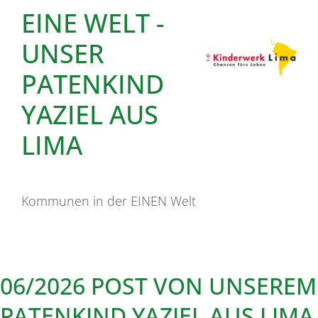
EINE WELT -
UNSER
PATENKIND
YAZIEL AUS
LIMA
Kommunen in der EINEN Welt
06/2026 POST VON UNSEREM
PATENKIND YAZIEL AUS LIMA