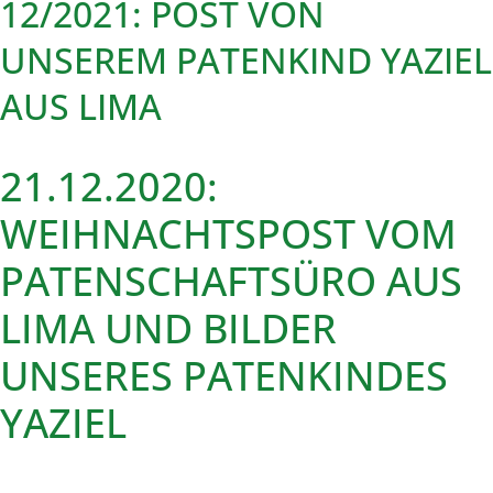
12/2021: POST VON
UNSEREM PATENKIND YAZIEL
AUS LIMA
21.12.2020:
WEIHNACHTSPOST VOM
PATENSCHAFTSÜRO AUS
LIMA UND BILDER
UNSERES PATENKINDES
YAZIEL