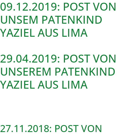
09.12.2019: POST VON
UNSEM PATENKIND
YAZIEL AUS LIMA
29.04.2019: POST VON
UNSEREM PATENKIND
YAZIEL AUS LIMA
27.11.2018: POST VON