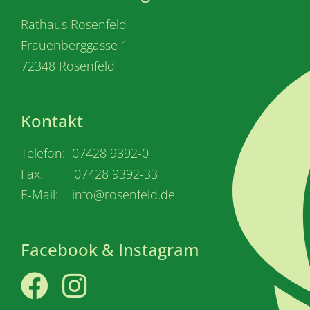
Rathaus Rosenfeld
Frauenberggasse 1
72348 Rosenfeld
Kontakt
Telefon: 07428 9392-0
Fax: 07428 9392-33
E-Mail: info@rosenfeld.de
Facebook & Instagram
Facebook
Instagram