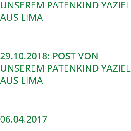
UNSEREM PATENKIND YAZIEL
AUS LIMA
29.10.2018: POST VON
UNSEREM PATENKIND YAZIEL
AUS LIMA
06.04.2017