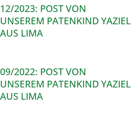
12/2023: POST VON
UNSEREM PATENKIND YAZIEL
AUS LIMA
09/2022: POST VON
UNSEREM PATENKIND YAZIEL
AUS LIMA