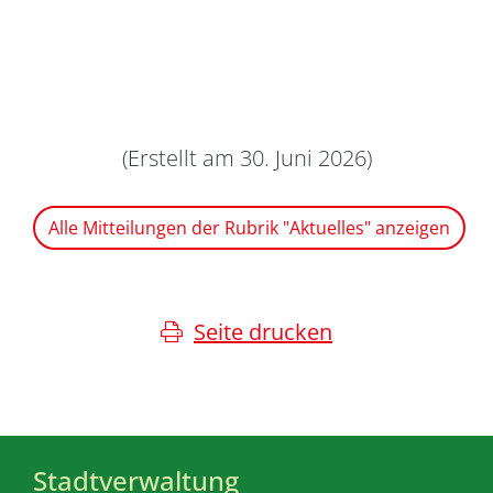
(Erstellt am 30. Juni 2026)
Alle Mitteilungen der Rubrik "Aktuelles" anzeigen
Seite drucken
Stadtverwaltung