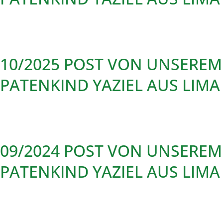
10/2025 POST VON UNSEREM
PATENKIND YAZIEL AUS LIMA
09/2024 POST VON UNSEREM
PATENKIND YAZIEL AUS LIMA