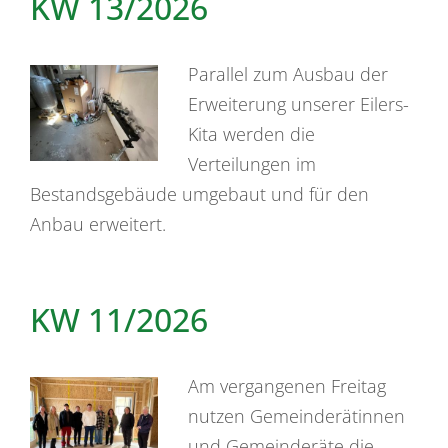
KW 13/2026
Parallel zum Ausbau der
Erweiterung unserer Eilers-
Kita werden die
Verteilungen im
Bestandsgebäude umgebaut und für den
Anbau erweitert.
KW 11/2026
Am vergangenen Freitag
nutzen Gemeinderätinnen
und Gemeinderäte die