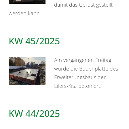
damit das Gerüst gestellt
werden kann.
KW 45/2025
Am vergangenen Freitag
wurde die Bodenplatte des
Erweiterungsbaus der
Eilers-Kita betoniert.
KW 44/2025