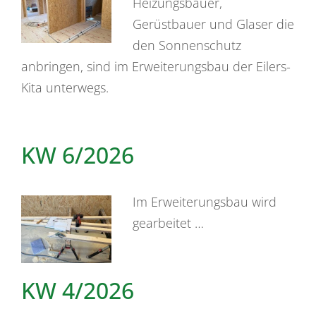
Heizungsbauer,
Gerüstbauer und Glaser die
den Sonnenschutz
anbringen, sind im Erweiterungsbau der Eilers-
Kita unterwegs.
KW 6/2026
Im Erweiterungsbau wird
gearbeitet …
KW 4/2026