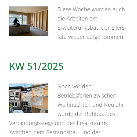
Diese Woche wurden auch
die Arbeiten am
Erweiterungsbau der Eilers-
Kita wieder aufgenommen.
KW 51/2025
Noch vor den
Betriebsferien zwischen
Weihnachten und Neujahr
wurde der Rohbau des
Verbindungsstegs und des Ersatzraums
zwischen dem Bestandsbau und der