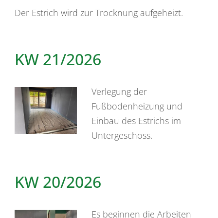
Der Estrich wird zur Trocknung aufgeheizt.
KW 21/2026
Verlegung der
Fußbodenheizung und
Einbau des Estrichs im
Untergeschoss.
KW 20/2026
Es beginnen die Arbeiten