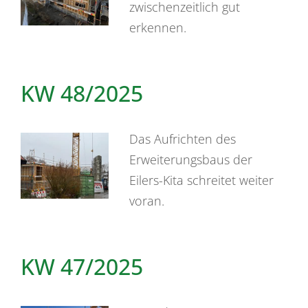
zwischenzeitlich gut
erkennen.
KW 48/2025
Das Aufrichten des
Erweiterungsbaus der
Eilers-Kita schreitet weiter
voran.
KW 47/2025