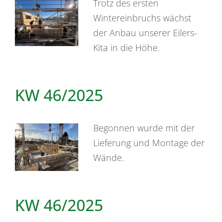
Trotz des ersten
Wintereinbruchs wächst
der Anbau unserer Eilers-
Kita in die Höhe.
KW 46/2025
Begonnen wurde mit der
Lieferung und Montage der
Wände.
KW 46/2025