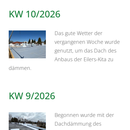
KW 10/2026
Das gute Wetter der
vergangenen Woche wurde
genutzt, um das Dach des
Anbaus der Eilers-Kita zu
dämmen.
KW 9/2026
Begonnen wurde mit der
Dachdämmung des