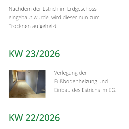
Nachdem der Estrich im Erdgeschoss
eingebaut wurde, wird dieser nun zum
Trocknen aufgeheizt.
KW 23/2026
Verlegung der
Fußbodenheizung und
Einbau des Estrichs im EG.
KW 22/2026