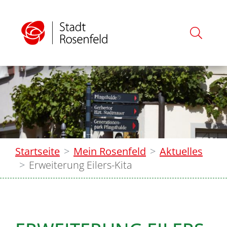
Startseite
Mein Rosenfeld
Aktuelles
Erweiterung Eilers-Kita