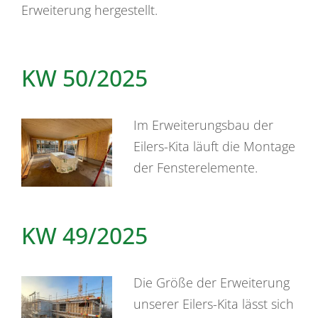
Erweiterung hergestellt.
KW 50/2025
Im Erweiterungsbau der
Eilers-Kita läuft die Montage
der Fensterelemente.
KW 49/2025
Die Größe der Erweiterung
unserer Eilers-Kita lässt sich