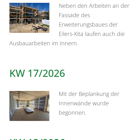
Neben den Arbeiten an der
Fassade des
Erweiterungsbaues der
Eilers-Kita laufen auch die
Ausbauarbeiten im Innern.
KW 17/2026
Mit der Beplankung der
Innenwände wurde
begonnen.