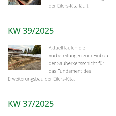
der Eilers-Kita läuft.
KW 39/2025
Aktuell laufen die
Vorbereitungen zum Einbau
der Sauberkeitsschicht für
das Fundament des
Erweiterungsbau der Eilers-Kita.
KW 37/2025