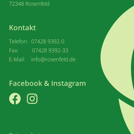
72348 Rosenfeld
Kontakt
Telefon: 07428 9392-0
Fax: 07428 9392-33
E-Mail: info@rosenfeld.de
Facebook & Instagram
Facebook
Instagram