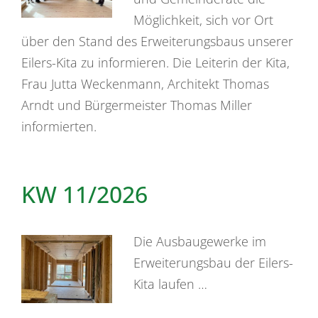
Möglichkeit, sich vor Ort
über den Stand des Erweiterungsbaus unserer
Eilers-Kita zu informieren. Die Leiterin der Kita,
Frau Jutta Weckenmann, Architekt Thomas
Arndt und Bürgermeister Thomas Miller
informierten.
KW 11/2026
Die Ausbaugewerke im
Erweiterungsbau der Eilers-
Kita laufen …