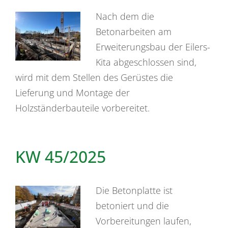
Nach dem die
Betonarbeiten am
Erweiterungsbau der Eilers-
Kita abgeschlossen sind,
wird mit dem Stellen des Gerüstes die
Lieferung und Montage der
Holzständerbauteile vorbereitet.
KW 45/2025
Die Betonplatte ist
betoniert und die
Vorbereitungen laufen,