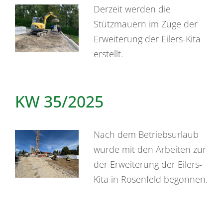
Derzeit werden die
Stützmauern im Zuge der
Erweiterung der Eilers-Kita
erstellt.
KW 35/2025
Nach dem Betriebsurlaub
wurde mit den Arbeiten zur
der Erweiterung der Eilers-
Kita in Rosenfeld begonnen.