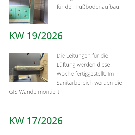
für den Fußbodenaufbau.
KW 19/2026
Die Leitungen für die
Lüftung werden diese
Woche fertiggestellt. Im
Sanitärbereich werden die
GIS Wände montiert.
KW 17/2026