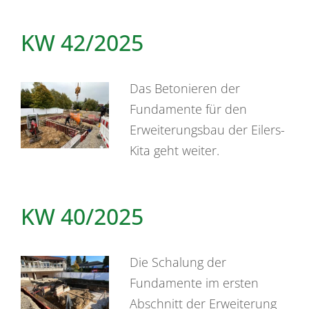
KW 42/2025
Das Betonieren der
Fundamente für den
Erweiterungsbau der Eilers-
Kita geht weiter.
KW 40/2025
Die Schalung der
Fundamente im ersten
Abschnitt der Erweiterung