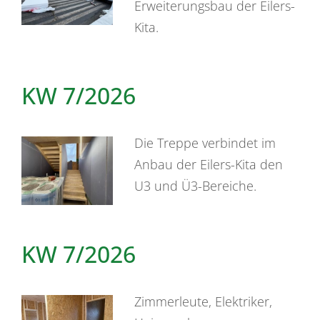
Erweiterungsbau der Eilers-
Kita.
KW 7/2026
Die Treppe verbindet im
Anbau der Eilers-Kita den
U3 und Ü3-Bereiche.
KW 7/2026
Zimmerleute, Elektriker,