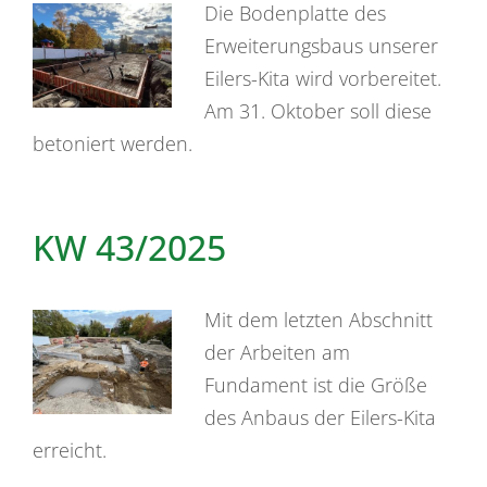
Die Bodenplatte des
Erweiterungsbaus unserer
Eilers-Kita wird vorbereitet.
Am 31. Oktober soll diese
betoniert werden.
KW 43/2025
Mit dem letzten Abschnitt
der Arbeiten am
Fundament ist die Größe
des Anbaus der Eilers-Kita
erreicht.