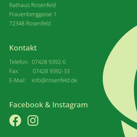
Rathaus Rosenfeld
Frauenberggasse 1
72348 Rosenfeld
Kontakt
Telefon: 07428 9392-0
Fax: 07428 9392-33
E-Mail: info@rosenfeld.de
Facebook & Instagram
Facebook
Instagram