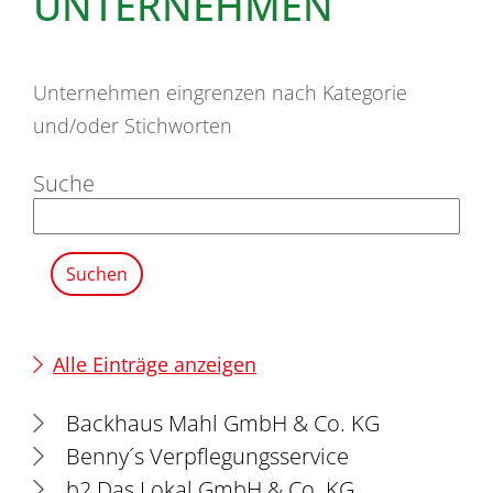
UNTERNEHMEN
Unternehmen eingrenzen nach Kategorie
und/oder Stichworten
Suche
Alle Einträge anzeigen
Backhaus Mahl GmbH & Co. KG
Benny´s Verpflegungsservice
b2 Das Lokal GmbH & Co. KG