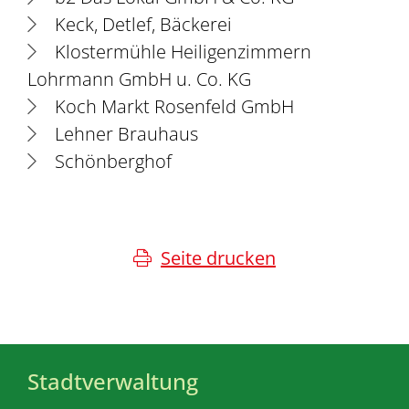
Keck, Detlef, Bäckerei
Klostermühle Heiligenzimmern
Lohrmann GmbH u. Co. KG
Koch Markt Rosenfeld GmbH
Lehner Brauhaus
Schönberghof
Seite drucken
Stadtverwaltung