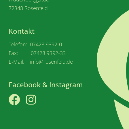
72348 Rosenfeld
Kontakt
Telefon: 07428 9392-0
Fax: 07428 9392-33
E-Mail: info@rosenfeld.de
Facebook & Instagram
Facebook
Instagram