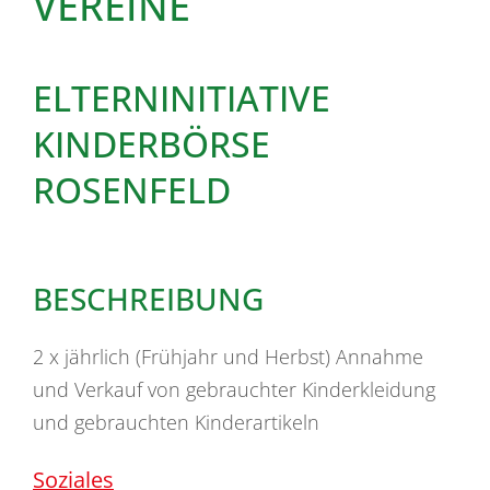
VEREINE
ELTERNINITIATIVE
KINDERBÖRSE
ROSENFELD
BESCHREIBUNG
2 x jährlich (Frühjahr und Herbst) Annahme
und Verkauf von gebrauchter Kinderkleidung
und gebrauchten Kinderartikeln
Soziales