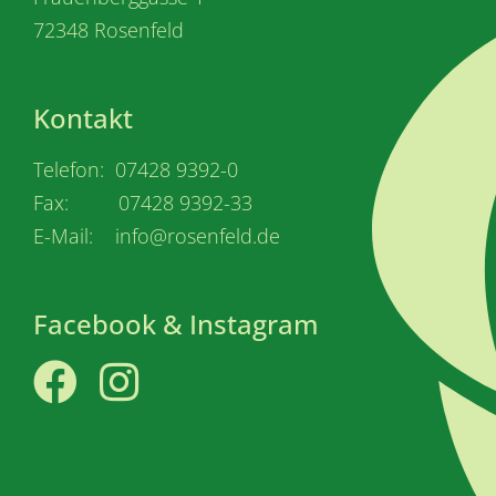
72348 Rosenfeld
Kontakt
Telefon: 07428 9392-0
Fax: 07428 9392-33
E-Mail: info@rosenfeld.de
Facebook & Instagram
Facebook
Instagram