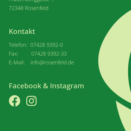
72348 Rosenfeld
Kontakt
Telefon: 07428 9392-0
Fax: 07428 9392-33
E-Mail: info@rosenfeld.de
Facebook & Instagram
Facebook
Instagram