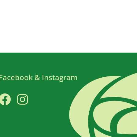
Facebook & Instagram
Facebook
Instagram