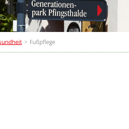
sundheit
Fußpflege