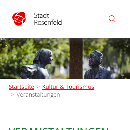
Startseite
Kultur & Tourismus
Veranstaltungen