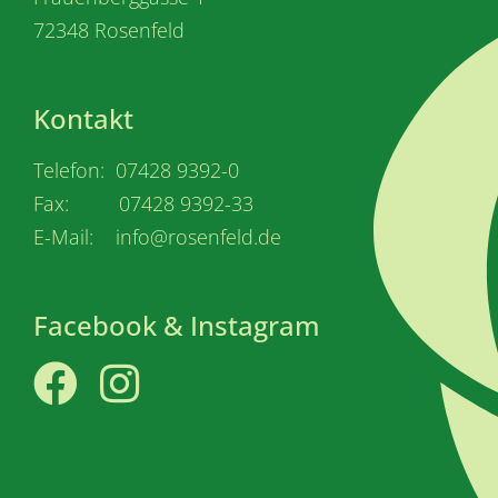
72348 Rosenfeld
Kontakt
Telefon: 07428 9392-0
Fax: 07428 9392-33
E-Mail: info@rosenfeld.de
Facebook & Instagram
Facebook
Instagram