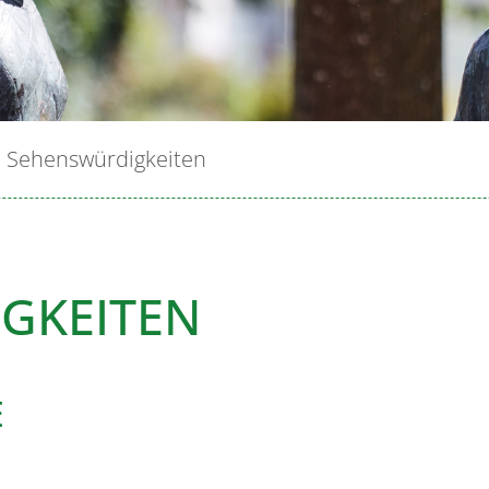
Sehenswürdigkeiten
GKEITEN
E