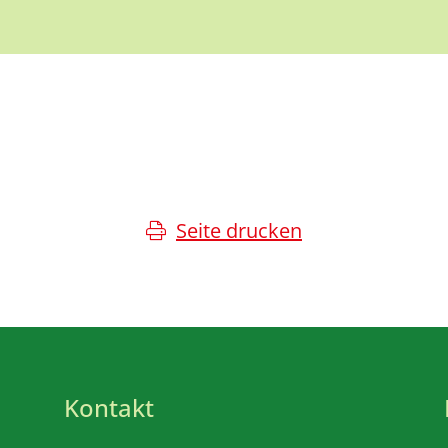
Seite drucken
Kontakt