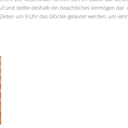
 und stellte deshalb ein beachtliches Vermögen dar. Al
 Zeiten um 9 Uhr das Glöckle geläutet werden, um veri