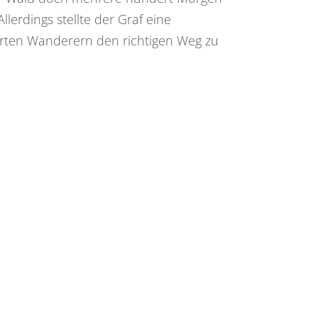
lerdings stellte der Graf eine
rrten Wanderern den richtigen Weg zu