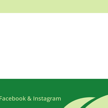
Facebook & Instagram