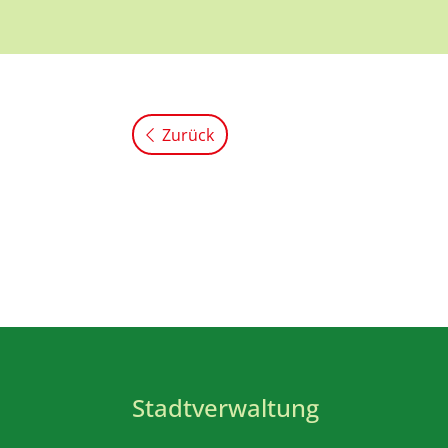
Zurück
Stadtverwaltung