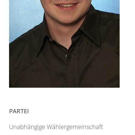
PARTEI
Unabhängige Wählergemeinschaft