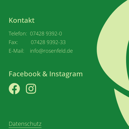
Kontakt
Telefon: 07428 9392-0
Fax: 07428 9392-33
E-Mail: info@rosenfeld.de
Facebook & Instagram
Facebook
Instagram
Datenschutz