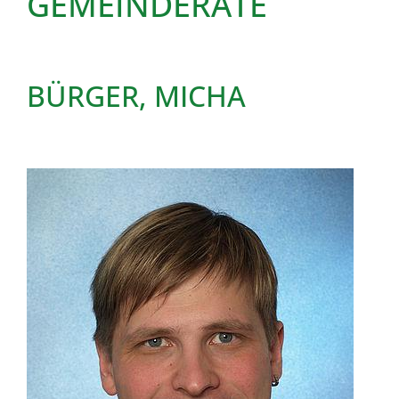
GEMEINDERÄTE
BÜRGER, MICHA