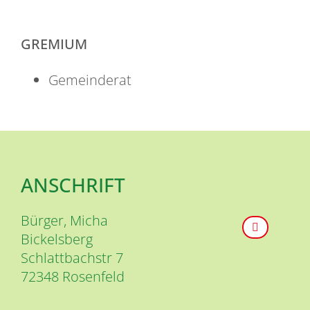
GREMIUM
Gemeinderat
ANSCHRIFT
Bürger, Micha
Bickelsberg
Schlattbachstr 7
72348
Rosenfeld