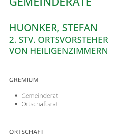
GEMEINDERÄTE
HUONKER, STEFAN
2. STV. ORTSVORSTEHER
VON HEILIGENZIMMERN
GREMIUM
Gemeinderat
Ortschaftsrat
ORTSCHAFT