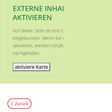
EXTERNE INHALTE
AKTIVIEREN
Auf dieser Seite ist eine OSM Karte
eingebunden. Wenn Sie die Karte
aktivieren, werden Inhalte von OSM
nachgeladen.
aktiviere Karte
Zurück