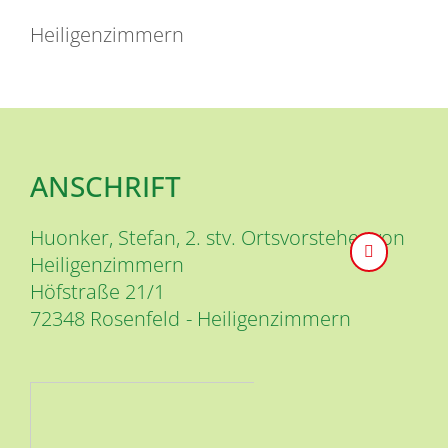
Heiligenzimmern
ANSCHRIFT
Huonker, Stefan, 2. stv. Ortsvorsteher von
Heiligenzimmern
Höfstraße 21/1
72348
Rosenfeld
Heiligenzimmern