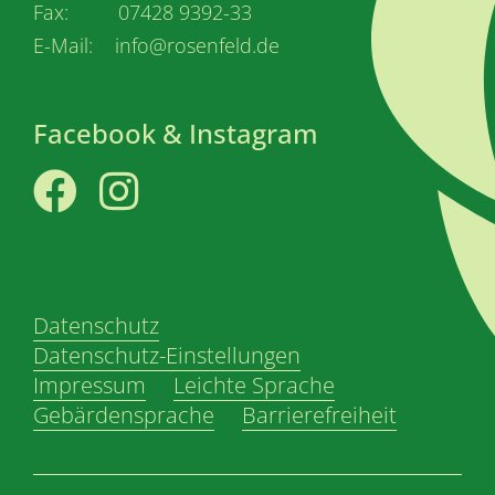
Fax: 07428 9392-33
E-Mail: info@rosenfeld.de
Facebook & Instagram
Facebook
Instagram
Datenschutz
Datenschutz-Einstellungen
Impressum
Leichte Sprache
Gebärdensprache
Barrierefreiheit