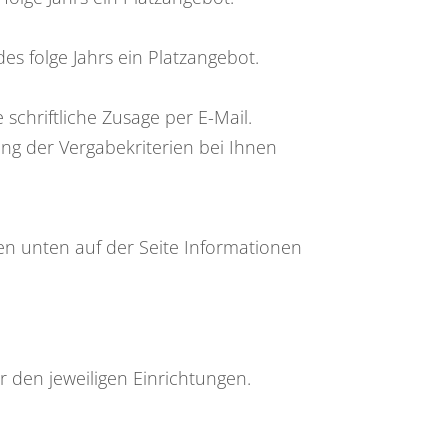
es folge Jahrs ein Platzangebot.
chriftliche Zusage per E-Mail.
ung der Vergabekriterien bei Ihnen
en unten auf der Seite Informationen
 den jeweiligen Einrichtungen.