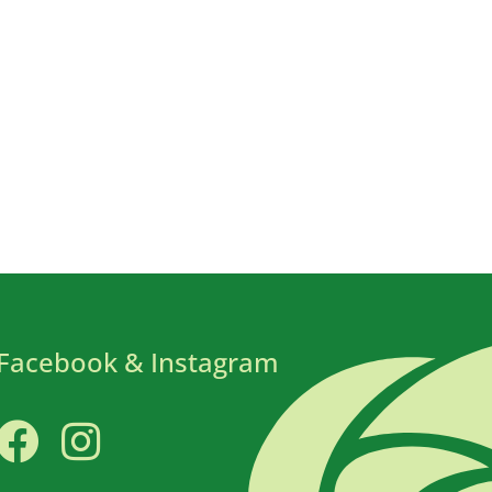
Facebook & Instagram
Facebook
Instagram