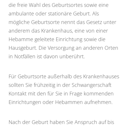
die freie Wahl des Geburtsortes sowie eine
ambulante oder stationäre Geburt. Als
mögliche Geburtsorte nennt das Gesetz unter
anderem das Krankenhaus, eine von einer
Hebamme geleitete Einrichtung sowie die
Hausgeburt. Die Versorgung an anderen Orten
in Notfällen ist davon unberührt.
Für Geburtsorte außerhalb des Krankenhauses
sollten Sie frühzeitig in der Schwangerschaft
Kontakt mit den für Sie in Frage kommenden
Einrichtungen oder Hebammen aufnehmen.
Nach der Geburt haben Sie Anspruch auf bis