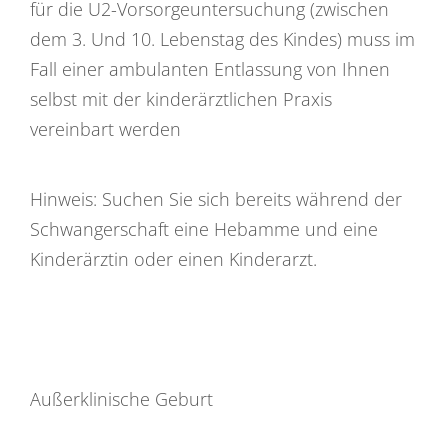
für die U2-Vorsorgeuntersuchung (zwischen
dem 3. Und 10. Lebenstag des Kindes) muss im
Fall einer ambulanten Entlassung von Ihnen
selbst mit der kinderärztlichen Praxis
vereinbart werden
Hinweis: Suchen Sie sich bereits während der
Schwangerschaft eine Hebamme und eine
Kinderärztin oder einen Kinderarzt.
Außerklinische Geburt