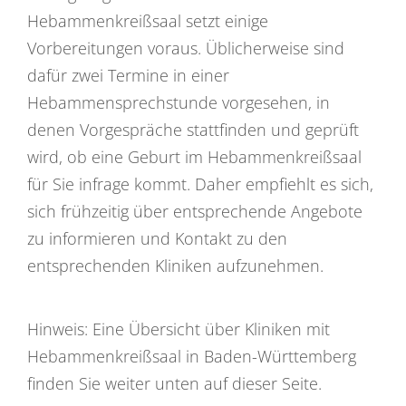
Hebammenkreißsaal setzt einige
Vorbereitungen voraus. Üblicherweise sind
dafür zwei Termine in einer
Hebammensprechstunde vorgesehen, in
denen Vorgespräche stattfinden und geprüft
wird, ob eine Geburt im Hebammenkreißsaal
für Sie infrage kommt. Daher empfiehlt es sich,
sich frühzeitig über entsprechende Angebote
zu informieren und Kontakt zu den
entsprechenden Kliniken aufzunehmen.
Hinweis: Eine Übersicht über Kliniken mit
Hebammenkreißsaal in Baden-Württemberg
finden Sie weiter unten auf dieser Seite.