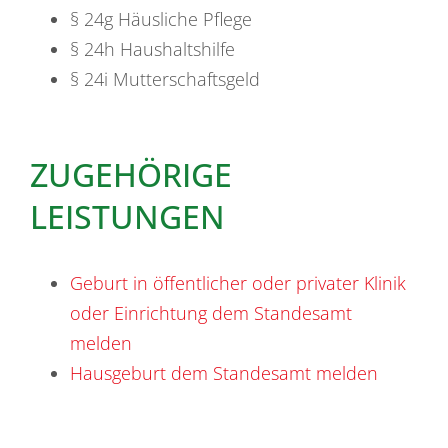
§ 24g Häusliche Pflege
§ 24h Haushaltshilfe
§ 24i Mutterschaftsgeld
ZUGEHÖRIGE
LEISTUNGEN
Geburt in öffentlicher oder privater Klinik
oder Einrichtung dem Standesamt
melden
Hausgeburt dem Standesamt melden