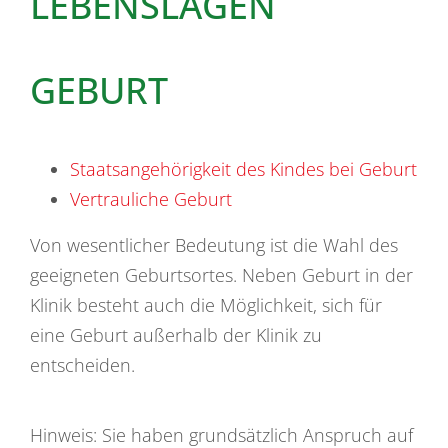
LEBENSLAGEN
GEBURT
Staatsangehörigkeit des Kindes bei Geburt
Vertrauliche Geburt
Von wesentlicher Bedeutung ist die Wahl des
geeigneten Geburtsortes. Neben Geburt in der
Klinik besteht auch die Möglichkeit, sich für
eine Geburt außerhalb der Klinik zu
entscheiden.
Hinweis: Sie haben grundsätzlich Anspruch auf