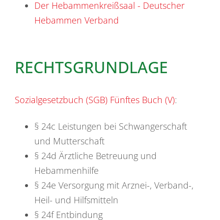
Der Hebammenkreißsaal - Deutscher
Hebammen Verband
RECHTSGRUNDLAGE
Sozialgesetzbuch (SGB) Fünftes Buch (V)
:
§ 24c Leistungen bei Schwangerschaft
und Mutterschaft
§ 24d Ärztliche Betreuung und
Hebammenhilfe
§ 24e Versorgung mit Arznei-, Verband-,
Heil- und Hilfsmitteln
§ 24f Entbindung