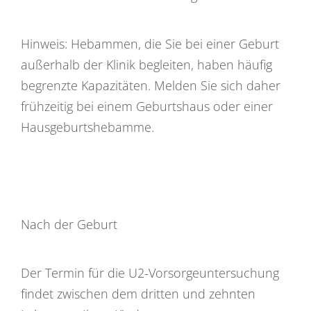
Hinweis: Hebammen, die Sie bei einer Geburt
außerhalb der Klinik begleiten, haben häufig
begrenzte Kapazitäten. Melden Sie sich daher
frühzeitig bei einem Geburtshaus oder einer
Hausgeburtshebamme.
Nach der Geburt
Der Termin für die U2-Vorsorgeuntersuchung
findet zwischen dem dritten und zehnten