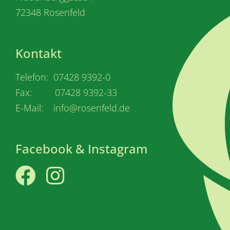
72348 Rosenfeld
Kontakt
Telefon: 07428 9392-0
Fax: 07428 9392-33
E-Mail: info@rosenfeld.de
Facebook & Instagram
Facebook
Instagram