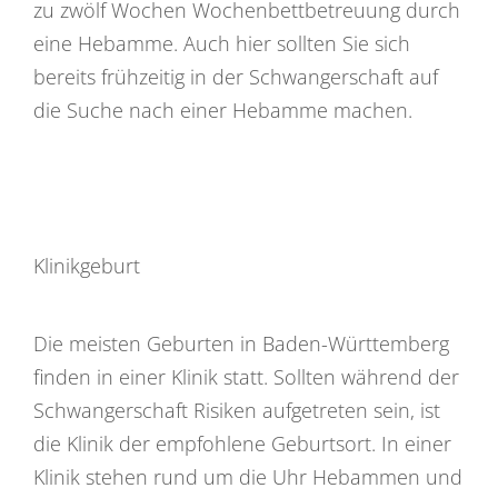
zu zwölf Wochen Wochenbettbetreuung durch
eine Hebamme. Auch hier sollten Sie sich
bereits frühzeitig in der Schwangerschaft auf
die Suche nach einer Hebamme machen.
Klinikgeburt
Die meisten Geburten in Baden-Württemberg
finden in einer Klinik statt. Sollten während der
Schwangerschaft Risiken aufgetreten sein, ist
die Klinik der empfohlene Geburtsort. In einer
Klinik stehen rund um die Uhr Hebammen und