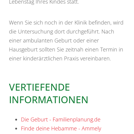
Lebenstag Ihres Kindes statt.
Wenn Sie sich noch in der Klinik befinden, wird
die Untersuchung dort durchgeführt. Nach
einer ambulanten Geburt oder einer
Hausgeburt sollten Sie zeitnah einen Termin in
einer kinderärztlichen Praxis vereinbaren.
VERTIEFENDE
INFORMATIONEN
Die Geburt - Familienplanung.de
Finde deine Hebamme - Ammely