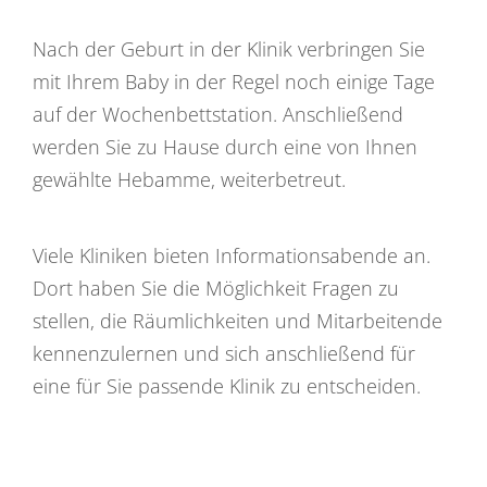
Nach der Geburt in der Klinik verbringen Sie
mit Ihrem Baby in der Regel noch einige Tage
auf der Wochenbettstation. Anschließend
werden Sie zu Hause durch eine von Ihnen
gewählte Hebamme, weiterbetreut.
Viele Kliniken bieten Informationsabende an.
Dort haben Sie die Möglichkeit Fragen zu
stellen, die Räumlichkeiten und Mitarbeitende
kennenzulernen und sich anschließend für
eine für Sie passende Klinik zu entscheiden.