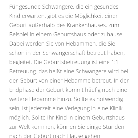
Für gesunde Schwangere, die ein gesundes
Kind erwarten, gibt es die Möglichkeit einer
Geburt außerhalb des Krankenhauses, zum
Beispiel in einem Geburtshaus oder zuhause.
Dabei werden Sie von Hebammen, die Sie
schon in der Schwangerschaft betreut haben,
begleitet. Die Geburtsbetreuung ist eine 1:1
Betreuung, das heißt eine Schwangere wird bei
der Geburt von einer Hebamme betreut. In der
Endphase der Geburt kommt häufig noch eine
weitere Hebamme hinzu. Sollte es notwendig
sein, ist jederzeit eine Verlegung in eine Klinik
möglich. Sollte Ihr Kind in einem Geburtshaus
zur Welt kommen, können Sie einige Stunden
nach der Geburt nach Hause gehen.