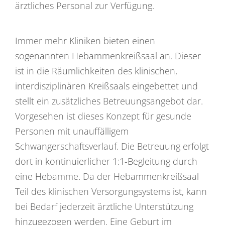
ärztliches Personal zur Verfügung.
Immer mehr Kliniken bieten einen
sogenannten Hebammenkreißsaal an. Dieser
ist in die Räumlichkeiten des klinischen,
interdisziplinären Kreißsaals eingebettet und
stellt ein zusätzliches Betreuungsangebot dar.
Vorgesehen ist dieses Konzept für gesunde
Personen mit unauffälligem
Schwangerschaftsverlauf. Die Betreuung erfolgt
dort in kontinuierlicher 1:1-Begleitung durch
eine Hebamme. Da der Hebammenkreißsaal
Teil des klinischen Versorgungsystems ist, kann
bei Bedarf jederzeit ärztliche Unterstützung
hinzugezogen werden. Eine Geburt im