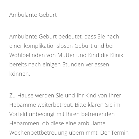
Ambulante Geburt
Ambulante Geburt bedeutet, dass Sie nach
einer komplikationslosen Geburt und bei
Wohlbefinden von Mutter und Kind die Klinik
bereits nach einigen Stunden verlassen
können.
Zu Hause werden Sie und Ihr Kind von Ihrer
Hebamme weiterbetreut. Bitte klären Sie im
Vorfeld unbedingt mit Ihren betreuenden
Hebammen, ob diese eine ambulante
Wochenbettbetreuung übernimmt. Der Termin